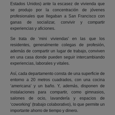
Estados Unidos) ante la escasez de vivienda que
se produjo por la concentración de jóvenes
profesionales que llegaban a San Francisco con
ganas de socializar, convivir y compartir
experiencias y aficiones.
Se trata de ‘mini viviendas’ en las que los
residentes, generalmente colegas de profesión,
además de compartir un lugar de trabajo, conviven
en una casa donde pueden seguir intercambiando
experiencias, laborales y vitales.
Así, cada departamento consta de una superficie de
entorno a 20 metros cuadrados, con una cocina
‘americana’ y un baño. Y, además, disponen de
instalaciones para compartir, como gimnasios,
salones de ocio, lavandería y espacios de
‘coworking’ (trabajo colaborativo), lo que permite un
importante ahorro de tiempo y dinero.