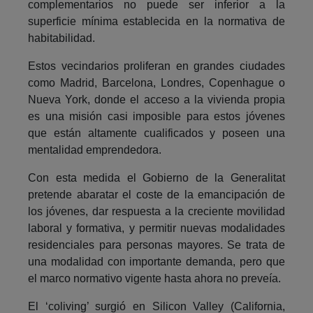
complementarios no puede ser inferior a la
superficie mínima establecida en la normativa de
habitabilidad.
Estos vecindarios proliferan en grandes ciudades
como Madrid, Barcelona, Londres, Copenhague o
Nueva York, donde el acceso a la vivienda propia
es una misión casi imposible para estos jóvenes
que están altamente cualificados y poseen una
mentalidad emprendedora.
Con esta medida el Gobierno de la Generalitat
pretende abaratar el coste de la emancipación de
los jóvenes, dar respuesta a la creciente movilidad
laboral y formativa, y permitir nuevas modalidades
residenciales para personas mayores. Se trata de
una modalidad con importante demanda, pero que
el marco normativo vigente hasta ahora no preveía.
El ‘coliving’ surgió en Silicon Valley (California,