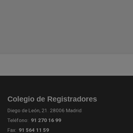
Colegio de Registradores
Diego de León, 21. 28006 Madrid
Teléfono:
91 270 16 99
Fax:
91 564 11 59