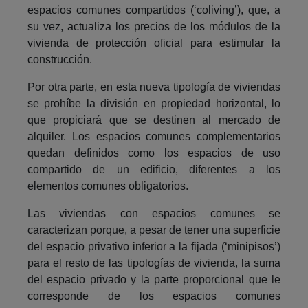
espacios comunes compartidos (‘coliving’), que, a
su vez, actualiza los precios de los módulos de la
vivienda de protección oficial para estimular la
construcción.
Por otra parte, en esta nueva tipología de viviendas
se prohíbe la división en propiedad horizontal, lo
que propiciará que se destinen al mercado de
alquiler. Los espacios comunes complementarios
quedan definidos como los espacios de uso
compartido de un edificio, diferentes a los
elementos comunes obligatorios.
Las viviendas con espacios comunes se
caracterizan porque, a pesar de tener una superficie
del espacio privativo inferior a la fijada (‘minipisos’)
para el resto de las tipologías de vivienda, la suma
del espacio privado y la parte proporcional que le
corresponde de los espacios comunes