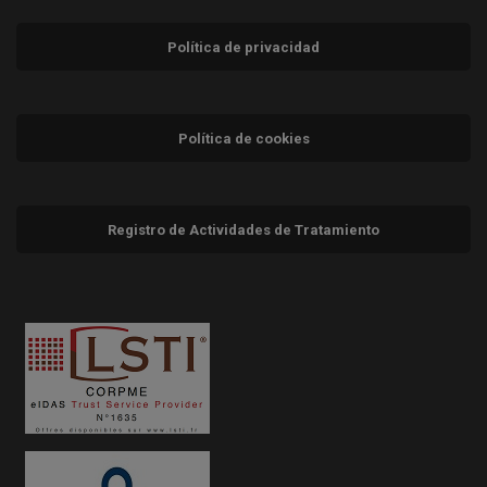
Política de privacidad
Política de cookies
Registro de Actividades de Tratamiento