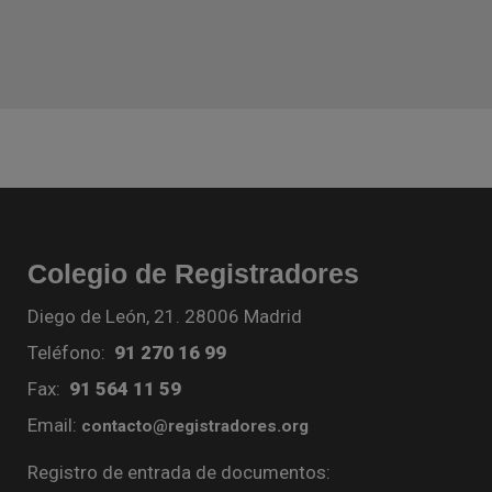
Colegio de Registradores
Diego de León, 21. 28006 Madrid
Teléfono:
91 270 16 99
Fax:
91 564 11 59
Email:
contacto@registradores.org
Registro de entrada de documentos: