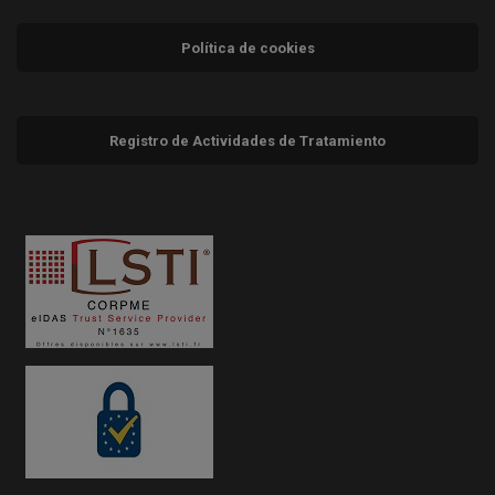
Política de cookies
Registro de Actividades de Tratamiento