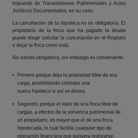
Impuesto de Transmisiones Patrimoniales y Actos
Jurídicos Documentados, en su caso.
La cancelación de la hipoteca no es obligatoria. El
propietario de la finca que ha pagado la deuda
puede elegir solicitar la cancelación en el Registro
o dejar la finca como está.
No siendo obligatoria, sin embargo es conveniente.
Primero porque deja la propiedad libre de esa
carga, posibilitando contratar una
nueva hipoteca si así se desea.
Segundo, porque el valor de una finca libre de
cargas, a efectos de la solvencia patrimonial de
un propietario, es mayor que el de una finca
hipotecada, lo cual facilita cualquier tipo de
operación financiera que quisiera realizarse.