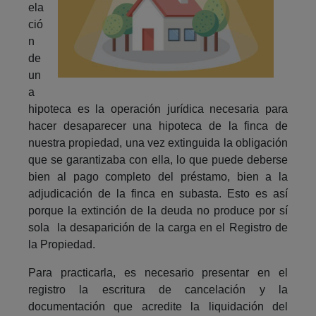
ela
ció
n
de
un
a
hipoteca es la operación jurídica necesaria para
hacer desaparecer una hipoteca de la finca de
nuestra propiedad, una vez extinguida la obligación
que se garantizaba con ella, lo que puede deberse
bien al pago completo del préstamo, bien a la
adjudicación de la finca en subasta. Esto es así
porque la extinción de la deuda no produce por sí
sola la desaparición de la carga en el Registro de
la Propiedad.
Para practicarla, es necesario presentar en el
registro la escritura de cancelación y la
documentación que acredite la liquidación del