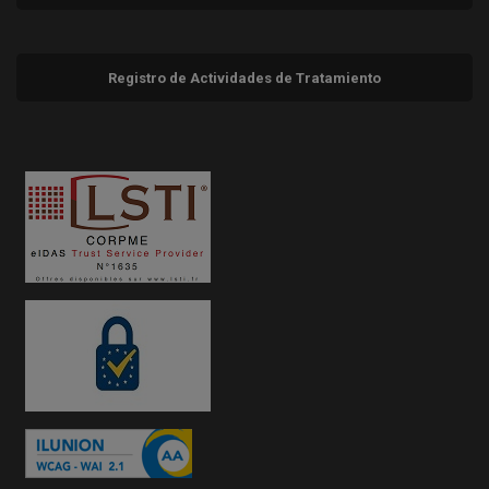
Registro de Actividades de Tratamiento