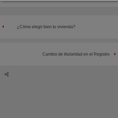
¿Cómo elegir bien tu vivienda?
Cambio de titularidad en el Registro