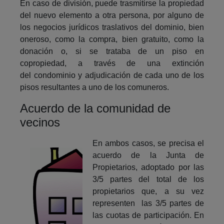
En caso de división, puede trasmitirse la propiedad
del nuevo elemento a otra persona, por alguno de
los negocios jurídicos traslativos del dominio, bien
oneroso, como la compra, bien gratuito, como la
donación o, si se trataba de un piso en
copropiedad, a través de una extinción
del condominio y adjudicación de cada uno de los
pisos resultantes a uno de los comuneros.
Acuerdo de la comunidad de
vecinos
En ambos casos, se precisa el
acuerdo de la Junta de
Propietarios, adoptado por las
3/5 partes del total de los
propietarios que, a su vez
representen las 3/5 partes de
las cuotas de participación. En