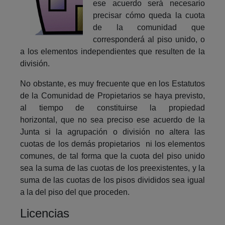
ese acuerdo será necesario
precisar cómo queda la cuota
de la comunidad que
corresponderá al piso unido, o
a los elementos independientes que resulten de la
división.
No obstante, es muy frecuente que en los Estatutos
de la Comunidad de Propietarios se haya previsto,
al tiempo de constituirse la propiedad
horizontal, que no sea preciso ese acuerdo de la
Junta si la agrupación o división no altera las
cuotas de los demás propietarios ni los elementos
comunes, de tal forma que la cuota del piso unido
sea la suma de las cuotas de los preexistentes, y la
suma de las cuotas de los pisos divididos sea igual
a la del piso del que proceden.
Licencias