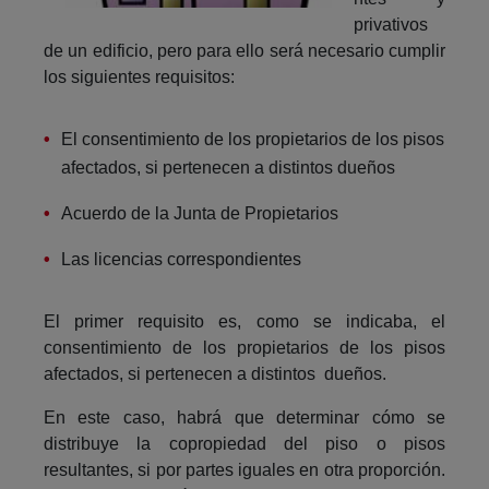
privativos
de un edificio, pero para ello será necesario cumplir
los siguientes requisitos:
El consentimiento de los propietarios de los pisos
afectados, si pertenecen a distintos dueños
Acuerdo de la Junta de Propietarios
Las licencias correspondientes
El primer requisito es, como se indicaba, el
consentimiento de los propietarios de los pisos
afectados, si pertenecen a distintos dueños.
En este caso, habrá que determinar cómo se
distribuye la copropiedad del piso o pisos
resultantes, si por partes iguales en otra proporción.