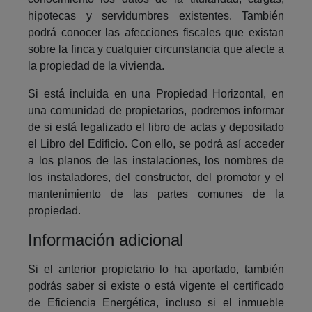
hipotecas y servidumbres existentes. También
podrá conocer las afecciones fiscales que existan
sobre la finca y cualquier circunstancia que afecte a
la propiedad de la vivienda.
Si está incluida en una Propiedad Horizontal, en
una comunidad de propietarios, podremos informar
de si está legalizado el libro de actas y depositado
el Libro del Edificio. Con ello, se podrá así acceder
a los planos de las instalaciones, los nombres de
los instaladores, del constructor, del promotor y el
mantenimiento de las partes comunes de la
propiedad.
Información adicional
Si el anterior propietario lo ha aportado, también
podrás saber si existe o está vigente el certificado
de Eficiencia Energética, incluso si el inmueble