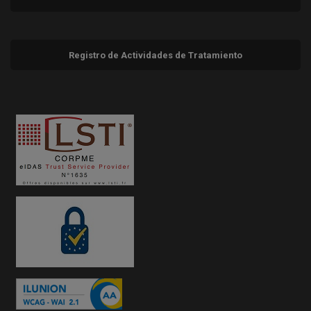
Registro de Actividades de Tratamiento