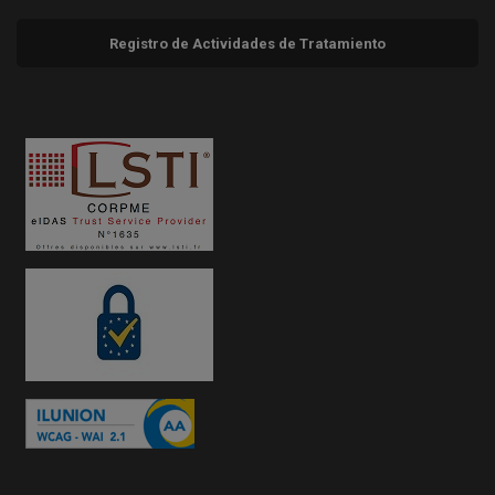
Registro de Actividades de Tratamiento