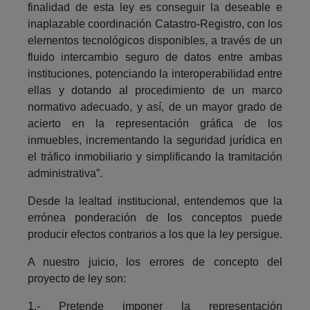
finalidad de esta ley es conseguir la deseable e
inaplazable coordinación Catastro-Registro, con los
elementos tecnológicos disponibles, a través de un
fluido intercambio seguro de datos entre ambas
instituciones, potenciando la interoperabilidad entre
ellas y dotando al procedimiento de un marco
normativo adecuado, y así, de un mayor grado de
acierto en la representación gráfica de los
inmuebles, incrementando la seguridad jurídica en
el tráfico inmobiliario y simplificando la tramitación
administrativa”.
Desde la lealtad institucional, entendemos que la
errónea ponderación de los conceptos puede
producir efectos contrarios a los que la ley persigue.
A nuestro juicio, los errores de concepto del
proyecto de ley son:
1.- Pretende imponer la representación