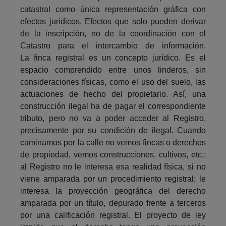
catastral como única representación gráfica con
efectos jurídicos. Efectos que solo pueden derivar
de la inscripción, no de la coordinación con el
Catastro para el intercambio de información.
La finca registral es un concepto jurídico. Es el
espacio comprendido entre unos linderos, sin
consideraciones físicas, como el uso del suelo, las
actuaciones de hecho del propietario. Así, una
construcción ilegal ha de pagar el correspondiente
tributo, pero no va a poder acceder al Registro,
precisamente por su condición de ilegal. Cuando
caminamos por la calle no vemos fincas o derechos
de propiedad, vemos construcciones, cultivos, etc.;
al Registro no le interesa esa realidad física, si no
viene amparada por un procedimiento registral; le
interesa la proyección geográfica del derecho
amparada por un título, depurado frente a terceros
por una calificación registral. El proyecto de ley