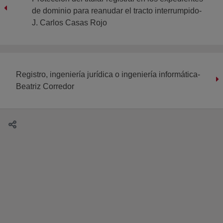
de dominio para reanudar el tracto interrumpido-
J. Carlos Casas Rojo
Registro, ingeniería jurídica o ingeniería informática-
Beatriz Corredor