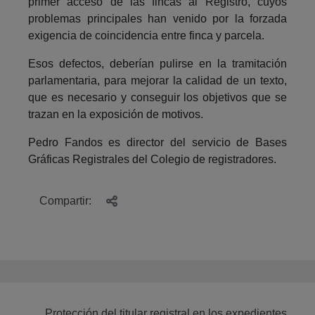
primer acceso de las fincas al Registro, cuyos
problemas principales han venido por la forzada
exigencia de coincidencia entre finca y parcela.
Esos defectos, deberían pulirse en la tramitación
parlamentaria, para mejorar la calidad de un texto,
que es necesario y conseguir los objetivos que se
trazan en la exposición de motivos.
Pedro Fandos es director del servicio de Bases
Gráficas Registrales del Colegio de registradores.
Compartir:
Protección del titular registral en los expedientes