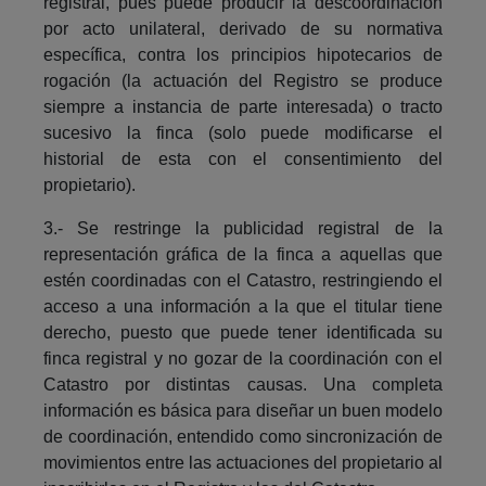
registral, pues puede producir la descoordinación
por acto unilateral, derivado de su normativa
específica, contra los principios hipotecarios de
rogación (la actuación del Registro se produce
siempre a instancia de parte interesada) o tracto
sucesivo la finca (solo puede modificarse el
historial de esta con el consentimiento del
propietario).
3.- Se restringe la publicidad registral de la
representación gráfica de la finca a aquellas que
estén coordinadas con el Catastro, restringiendo el
acceso a una información a la que el titular tiene
derecho, puesto que puede tener identificada su
finca registral y no gozar de la coordinación con el
Catastro por distintas causas. Una completa
información es básica para diseñar un buen modelo
de coordinación, entendido como sincronización de
movimientos entre las actuaciones del propietario al