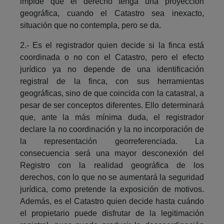
impide que el derecho tenga una proyección
geográfica, cuando el Catastro sea inexacto,
situación que no contempla, pero se da.
2.- Es el registrador quien decide si la finca está
coordinada o no con el Catastro, pero el efecto
jurídico ya no depende de una identificación
registral de la finca, con sus herramientas
geográficas, sino de que coincida con la catastral, a
pesar de ser conceptos diferentes. Ello determinará
que, ante la más mínima duda, el registrador
declare la no coordinación y la no incorporación de
la representación georreferenciada. La
consecuencia será una mayor desconexión del
Registro con la realidad geográfica de los
derechos, con lo que no se aumentará la seguridad
jurídica, como pretende la exposición de motivos.
Además, es el Catastro quien decide hasta cuándo
el propietario puede disfrutar de la legitimación