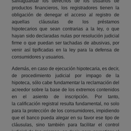
salvaguardar los derechos de los usuarios de
productos financieros, los registradores tienen la
obligación de denegar el acceso al registro de
aquellas cláusulas de los préstamos
hipotecarios que sean contrarias a la ley, o que
hayan sido declaradas nulas por resolución judicial
firme o que puedan ser tachadas de abusivas, por
venir así tipificadas en la ley para la defensa de
consumidores y usuarios.
Además, en caso de ejecución hipotecaria, es decir,
de procedimiento judicial por impago de la
hipoteca, sólo cabe fundamentar la reclamación del
acreedor sobre la base de los extremos contenidos
en el asiento de inscripción. Por tanto,
la calificación registral resulta fundamental, no solo
para la protección de los consumidores, impidiendo
que el banco pueda alegar en su favor ese tipo de
cláusulas, sino también para facilitar el control