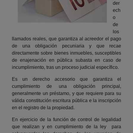
der
ech
o
de
los
llamados reales, que garantiza al acreedor el pago
de una obligación pecuniaria y que recae
directamente sobre bienes inmuebles, susceptibles
de enajenación en pública subasta en caso de
incumplimiento, tras un proceso judicial específico.
Es un derecho accesorio que garantiza el
cumplimiento de una obligación principal,
generalmente un préstamo, y que requiere para su
válida constitución escritura pública e la inscripción
en el registro de la propiedad.
En ejercicio de la función de control de legalidad
que realizan y en cumplimiento de la ley para