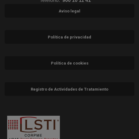
Teléfono:
900 10 11 41
Aviso legal
Política de privacidad
Política de cookies
Registro de Actividades de Tratamiento