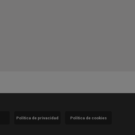
Política de privacidad
Política de cookies
)