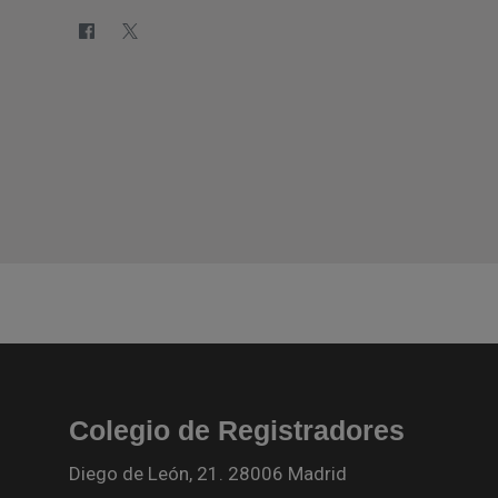
Colegio de Registradores
Diego de León, 21. 28006 Madrid