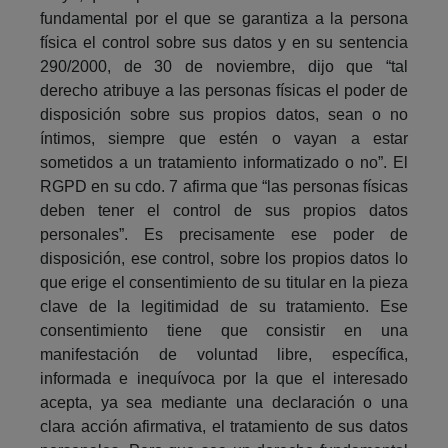
fundamental por el que se garantiza a la persona
física el control sobre sus datos y en su sentencia
290/2000, de 30 de noviembre, dijo que “tal
derecho atribuye a las personas físicas el poder de
disposición sobre sus propios datos, sean o no
íntimos, siempre que estén o vayan a estar
sometidos a un tratamiento informatizado o no”. El
RGPD en su cdo. 7 afirma que “las personas físicas
deben tener el control de sus propios datos
personales”. Es precisamente ese poder de
disposición, ese control, sobre los propios datos lo
que erige el consentimiento de su titular en la pieza
clave de la legitimidad de su tratamiento. Ese
consentimiento tiene que consistir en una
manifestación de voluntad libre, específica,
informada e inequívoca por la que el interesado
acepta, ya sea mediante una declaración o una
clara acción afirmativa, el tratamiento de sus datos