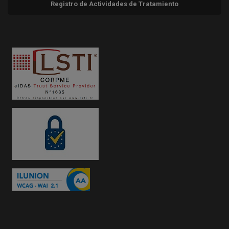
Registro de Actividades de Tratamiento