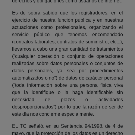
derechos y obligaciones como usuarios de Internet.
Es de sobra sabido que los registradores, en el
ejercicio de nuestra función pública y en nuestras
actuaciones como profesionales, organizando el
servicio público que tenemos encomendado
(contratos laborales, contratos de suministro, etc...),
llevamos a cabo una gran cantidad de tratamientos
(“cualquier operación o conjunto de operaciones
realizadas sobre datos personales o conjuntos de
datos personales, ya sea por procedimientos
automatizados o no”) de datos de carácter personal
(“toda información sobre una persona física viva
que la identifique o la haga identificable sin
necesidad de plazos o actividades
desproporcionados”) por lo que la razón de ser de
este día nos concierne especialmente.
EL TC señaló, en su Sentencia 94/1998, de 4 de
mayo, que la protección de los datos es un derecho