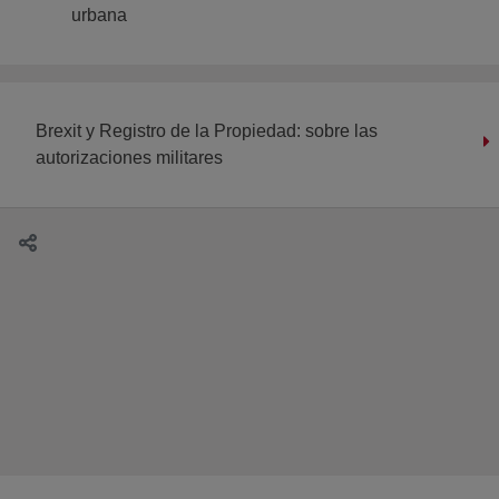
urbana
Brexit y Registro de la Propiedad: sobre las
autorizaciones militares