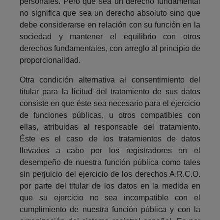
personales. Pero que sea un derecho fundamental
no significa que sea un derecho absoluto sino que
debe considerarse en relación con su función en la
sociedad y mantener el equilibrio con otros
derechos fundamentales, con arreglo al principio de
proporcionalidad.
Otra condición alternativa al consentimiento del
titular para la licitud del tratamiento de sus datos
consiste en que éste sea necesario para el ejercicio
de funciones públicas, u otros compatibles con
ellas, atribuidas al responsable del tratamiento.
Éste es el caso de los tratamientos de datos
llevados a cabo por los registradores en el
desempeño de nuestra función pública como tales
sin perjuicio del ejercicio de los derechos A.R.C.O.
por parte del titular de los datos en la medida en
que su ejercicio no sea incompatible con el
cumplimiento de nuestra función pública y con la