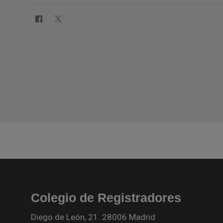
Colegio de Registradores
Diego de León, 21. 28006 Madrid