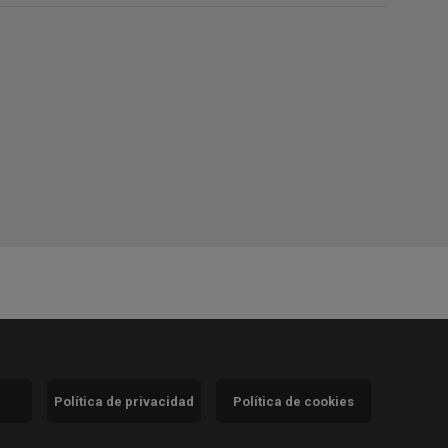
Política de privacidad
Política de cookies
)