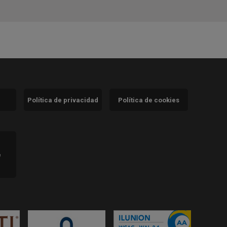
Política de privacidad
Política de cookies
)
e