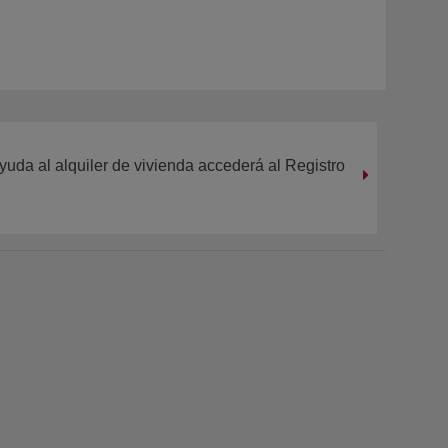
yuda al alquiler de vivienda accederá al Registro