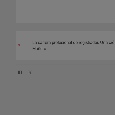
La carrera profesional de registrador. Una cró
Mañero