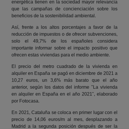
energética tienen en la sociedad mayor relevancia
que las campañas de concienciación sobre los
beneficios de la sostenibilidad ambiental.
Así, frente a los altos porcentajes a favor de la
reducción de impuestos o de ofrecer subvenciones,
solo el 49,7% de los españoles considera
importante informar sobre el impacto positivo que
ofrecen estas viviendas para el medio ambiente.
El precio del metro cuadrado de la vivienda en
alquiler en España se pagó en diciembre de 2021 a
10,27 euros, un 3,6% más barato que el año
anterior, según los datos del informe "La vivienda
en alquiler en España en el año 2021", elaborado
por Fotocasa.
En 2021, Cataluña se coloca en primer lugar con el
precio de 14,06 euros/m al mes, desplazando a
Madrid a la segunda posición después de ser la