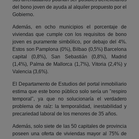
del bono joven de ayuda al alquiler propuesto por el
Gobierno.
Además, en ocho municipios el porcentaje de
viviendas que cumple con los requisitos de bono
joven es puramente simbólico, por debajo del 4%.
Estos son Pamplona (0%), Bilbao (0,5%) Barcelona
capital (0,8%), San Sebastián (0,8%), Madrid
(1,4%), Palma de Mallorca (1,7%), Vitoria (2,4%) y
Valencia (3,6%).
El Departamento de Estudios del portal inmobiliario
estima que este bono público solo sería un "respiro
temporal", ya que no solucionaría el verdadero
problema de raíz: la temporalidad, inestabilidad y
precariedad laboral de los menores de 35 años.
Además, solo siete de las 50 capitales de provincia
poseen una oferta de viviendas mayor al 75% de