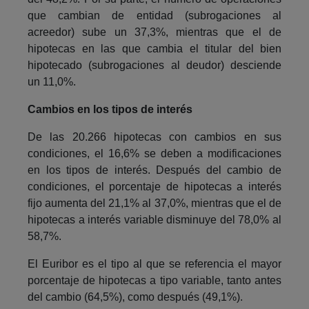
que cambian de entidad (subrogaciones al
acreedor) sube un 37,3%, mientras que el de
hipotecas en las que cambia el titular del bien
hipotecado (subrogaciones al deudor) desciende
un 11,0%.
Cambios en los tipos de interés
De las 20.266 hipotecas con cambios en sus
condiciones, el 16,6% se deben a modificaciones
en los tipos de interés. Después del cambio de
condiciones, el porcentaje de hipotecas a interés
fijo aumenta del 21,1% al 37,0%, mientras que el de
hipotecas a interés variable disminuye del 78,0% al
58,7%.
El Euribor es el tipo al que se referencia el mayor
porcentaje de hipotecas a tipo variable, tanto antes
del cambio (64,5%), como después (49,1%).