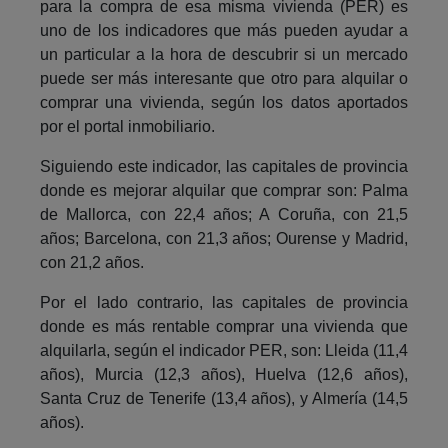
para la compra de esa misma vivienda (PER) es
uno de los indicadores que más pueden ayudar a
un particular a la hora de descubrir si un mercado
puede ser más interesante que otro para alquilar o
comprar una vivienda, según los datos aportados
por el portal inmobiliario.
Siguiendo este indicador, las capitales de provincia
donde es mejorar alquilar que comprar son: Palma
de Mallorca, con 22,4 años; A Coruña, con 21,5
años; Barcelona, con 21,3 años; Ourense y Madrid,
con 21,2 años.
Por el lado contrario, las capitales de provincia
donde es más rentable comprar una vivienda que
alquilarla, según el indicador PER, son: Lleida (11,4
años), Murcia (12,3 años), Huelva (12,6 años),
Santa Cruz de Tenerife (13,4 años), y Almería (14,5
años).