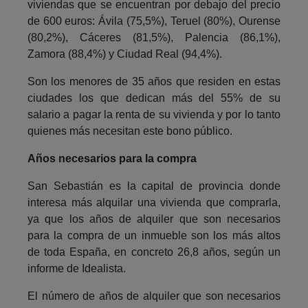
viviendas que se encuentran por debajo del precio
de 600 euros: Ávila (75,5%), Teruel (80%), Ourense
(80,2%), Cáceres (81,5%), Palencia (86,1%),
Zamora (88,4%) y Ciudad Real (94,4%).
Son los menores de 35 años que residen en estas
ciudades los que dedican más del 55% de su
salario a pagar la renta de su vivienda y por lo tanto
quienes más necesitan este bono público.
Años necesarios para la compra
San Sebastián es la capital de provincia donde
interesa más alquilar una vivienda que comprarla,
ya que los años de alquiler que son necesarios
para la compra de un inmueble son los más altos
de toda España, en concreto 26,8 años, según un
informe de Idealista.
El número de años de alquiler que son necesarios