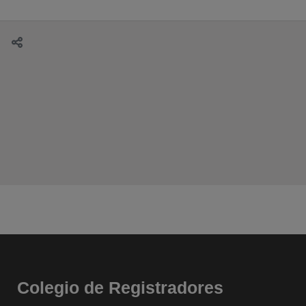
Colegio de Registradores