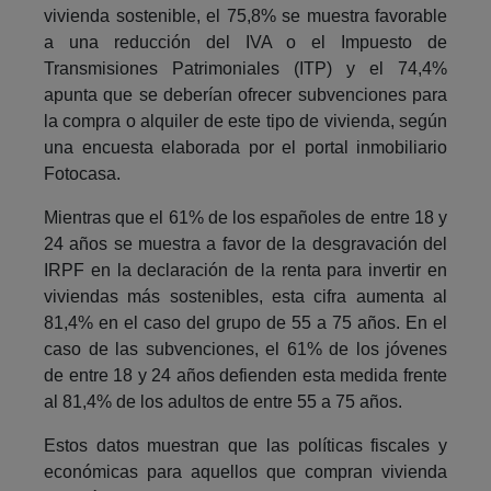
vivienda sostenible, el 75,8% se muestra favorable
a una reducción del IVA o el Impuesto de
Transmisiones Patrimoniales (ITP) y el 74,4%
apunta que se deberían ofrecer subvenciones para
la compra o alquiler de este tipo de vivienda, según
una encuesta elaborada por el portal inmobiliario
Fotocasa.
Mientras que el 61% de los españoles de entre 18 y
24 años se muestra a favor de la desgravación del
IRPF en la declaración de la renta para invertir en
viviendas más sostenibles, esta cifra aumenta al
81,4% en el caso del grupo de 55 a 75 años. En el
caso de las subvenciones, el 61% de los jóvenes
de entre 18 y 24 años defienden esta medida frente
al 81,4% de los adultos de entre 55 a 75 años.
Estos datos muestran que las políticas fiscales y
económicas para aquellos que compran vivienda