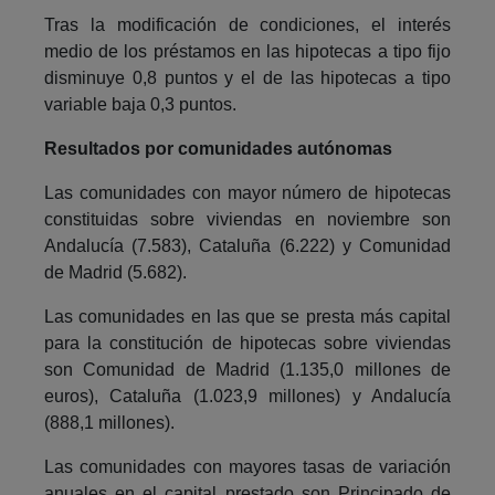
Tras la modificación de condiciones, el interés
medio de los préstamos en las hipotecas a tipo fijo
disminuye 0,8 puntos y el de las hipotecas a tipo
variable baja 0,3 puntos.
Resultados por comunidades autónomas
Las comunidades con mayor número de hipotecas
constituidas sobre viviendas en noviembre son
Andalucía (7.583), Cataluña (6.222) y Comunidad
de Madrid (5.682).
Las comunidades en las que se presta más capital
para la constitución de hipotecas sobre viviendas
son Comunidad de Madrid (1.135,0 millones de
euros), Cataluña (1.023,9 millones) y Andalucía
(888,1 millones).
Las comunidades con mayores tasas de variación
anuales en el capital prestado son Principado de