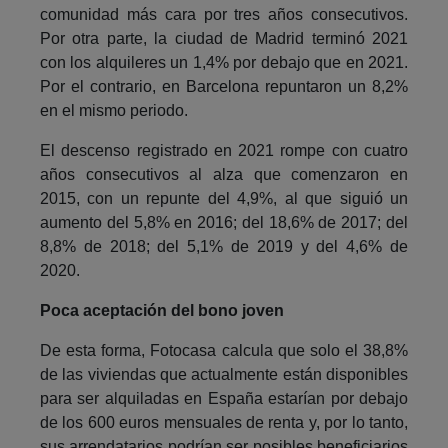
comunidad más cara por tres años consecutivos.
Por otra parte, la ciudad de Madrid terminó 2021
con los alquileres un 1,4% por debajo que en 2021.
Por el contrario, en Barcelona repuntaron un 8,2%
en el mismo periodo.
El descenso registrado en 2021 rompe con cuatro
años consecutivos al alza que comenzaron en
2015, con un repunte del 4,9%, al que siguió un
aumento del 5,8% en 2016; del 18,6% de 2017; del
8,8% de 2018; del 5,1% de 2019 y del 4,6% de
2020.
Poca aceptación del bono joven
De esta forma, Fotocasa calcula que solo el 38,8%
de las viviendas que actualmente están disponibles
para ser alquiladas en España estarían por debajo
de los 600 euros mensuales de renta y, por lo tanto,
sus arrendatarios podrían ser posibles beneficiarios