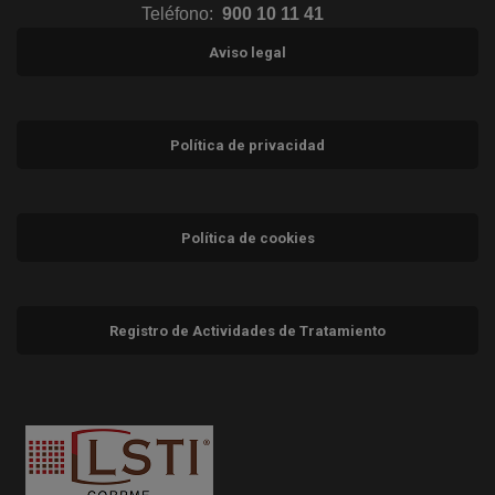
Teléfono:
900 10 11 41
Aviso legal
Política de privacidad
Política de cookies
Registro de Actividades de Tratamiento