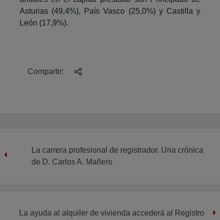
Asturias (49,4%), País Vasco (25,0%) y Castilla y
León (17,9%).
Compartir:
La carrera profesional de registrador. Una crónica
de D. Carlos A. Mañero
La ayuda al alquiler de vivienda accederá al Registro