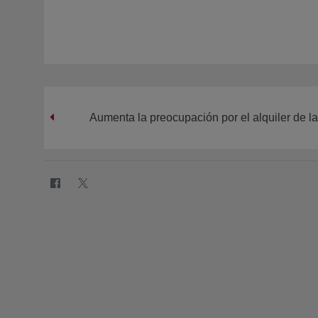
Aumenta la preocupación por el alquiler de la