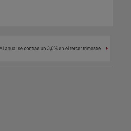
AI anual se contrae un 3,6% en el tercer trimestre