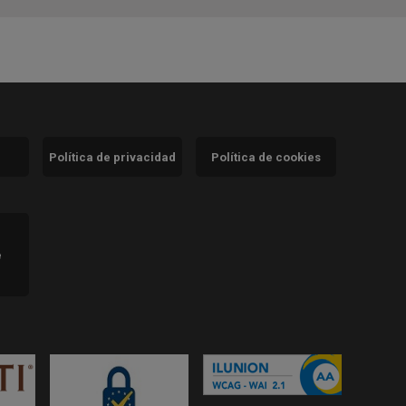
Política de privacidad
Política de cookies
)
e