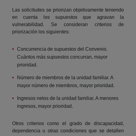
Las solicitudes se priorizan objetivamente teniendo
en cuenta los supuestos que agravan la
vulnerabilidad. Se consideran criterios de
priorización los siguientes:
Concurrencia de supuestos del Convenio.
Cuántos más supuestos concurran, mayor
prioridad.
Número de miembros de la unidad familiar. A
mayor número de miembros, mayor prioridad.
Ingresos netos de la unidad familiar. A menores
ingresos, mayor prioridad.
Otros criterios como el grado de discapacidad,
dependencia u otras condiciones que se detallen