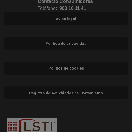
Contacto Consumidores
Teléfono:
900 10 11 41
Aviso legal
Política de privacidad
Política de cookies
Registro de Actividades de Tratamiento