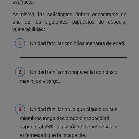
usufructo.
Asimismo, los solicitantes deben encontrarse en
uno de los siguientes supuestos de especial
vulnerabilidad:
Unidad familiar con hijos menores de edad.
Unidad familiar monoparental con dos o
más hijos a cargo.
Unidad familiar en la que alguno de sus
miembros tenga declarada discapacidad
superior al 33%, situación de dependencia o
enfermedad que le incapacite.