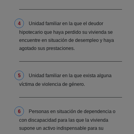
Unidad familiar en la que el deudor
hipotecario que haya perdido su vivienda se
encuentre en situación de desempleo y haya
agotado sus prestaciones.
Unidad familiar en la que exista alguna
víctima de violencia de género.
Personas en situación de dependencia o
con discapacidad para las que la vivienda
supone un activo indispensable para su