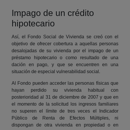
Impago de un crédito
hipotecario
Así, el Fondo Social de Vivienda se creó con el
objetivo de ofrecer cobertura a aquellas personas
desalojadas de su vivienda por el impago de un
préstamo hipotecario o como resultado de una
dación en pago, y que se encuentren en una
situación de especial vulnerabilidad social.
Al Fondo pueden acceder las personas físicas que
hayan perdido su vivienda habitual con
posterioridad al 31 de diciembre de 2007 y que en
el momento de la solicitud los ingresos familiares
no superen el límite de tres veces el Indicador
Público de Renta de Efectos Múltiples, ni
dispongan de otra vivienda en propiedad o en