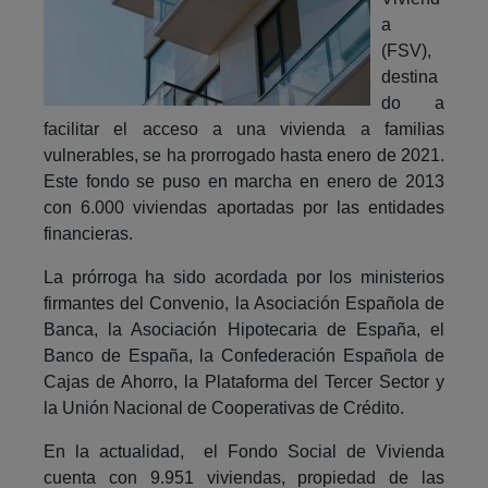
a
(FSV),
destina
do a
facilitar el acceso a una vivienda a familias
vulnerables, se ha prorrogado hasta enero de 2021.
Este fondo se puso en marcha en enero de 2013
con 6.000 viviendas aportadas por las entidades
financieras.
La prórroga ha sido acordada por los ministerios
firmantes del Convenio, la Asociación Española de
Banca, la Asociación Hipotecaria de España, el
Banco de España, la Confederación Española de
Cajas de Ahorro, la Plataforma del Tercer Sector y
la Unión Nacional de Cooperativas de Crédito.
En la actualidad, el Fondo Social de Vivienda
cuenta con 9.951 viviendas, propiedad de las