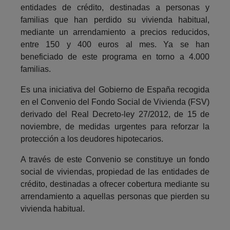
entidades de crédito, destinadas a personas y
familias que han perdido su vivienda habitual,
mediante un arrendamiento a precios reducidos,
entre 150 y 400 euros al mes. Ya se han
beneficiado de este programa en torno a 4.000
familias.
Es una iniciativa del Gobierno de España recogida
en el Convenio del Fondo Social de Vivienda (FSV)
derivado del Real Decreto-ley 27/2012, de 15 de
noviembre, de medidas urgentes para reforzar la
protección a los deudores hipotecarios.
A través de este Convenio se constituye un fondo
social de viviendas, propiedad de las entidades de
crédito, destinadas a ofrecer cobertura mediante su
arrendamiento a aquellas personas que pierden su
vivienda habitual.