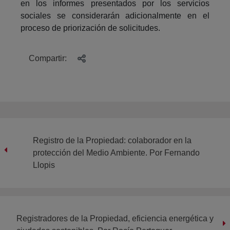
en los informes presentados por los servicios
sociales se considerarán adicionalmente en el
proceso de priorización de solicitudes.
Compartir:
Registro de la Propiedad: colaborador en la
protección del Medio Ambiente. Por Fernando
Llopis
Registradores de la Propiedad, eficiencia energética y