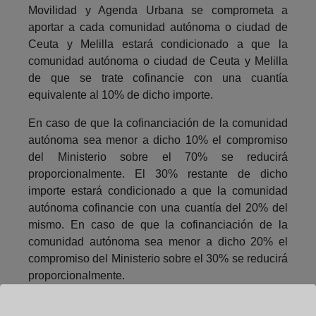
Movilidad y Agenda Urbana se comprometa a
aportar a cada comunidad autónoma o ciudad de
Ceuta y Melilla estará condicionado a que la
comunidad autónoma o ciudad de Ceuta y Melilla
de que se trate cofinancie con una cuantía
equivalente al 10% de dicho importe.
En caso de que la cofinanciación de la comunidad
autónoma sea menor a dicho 10% el compromiso
del Ministerio sobre el 70% se reducirá
proporcionalmente. El 30% restante de dicho
importe estará condicionado a que la comunidad
autónoma cofinancie con una cuantía del 20% del
mismo. En caso de que la cofinanciación de la
comunidad autónoma sea menor a dicho 20% el
compromiso del Ministerio sobre el 30% se reducirá
proporcionalmente.
Beneficiarios de las ayudas