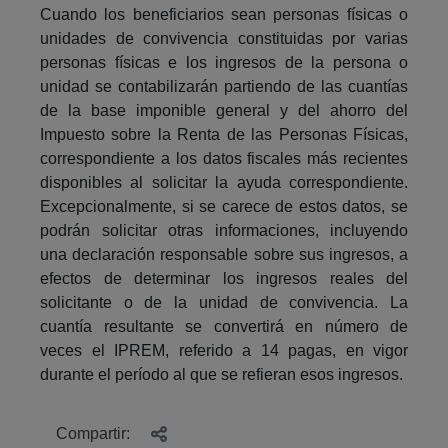
Cuando los beneficiarios sean personas físicas o
unidades de convivencia constituidas por varias
personas físicas e los ingresos de la persona o
unidad se contabilizarán partiendo de las cuantías
de la base imponible general y del ahorro del
Impuesto sobre la Renta de las Personas Físicas,
correspondiente a los datos fiscales más recientes
disponibles al solicitar la ayuda correspondiente.
Excepcionalmente, si se carece de estos datos, se
podrán solicitar otras informaciones, incluyendo
una declaración responsable sobre sus ingresos, a
efectos de determinar los ingresos reales del
solicitante o de la unidad de convivencia. La
cuantía resultante se convertirá en número de
veces el IPREM, referido a 14 pagas, en vigor
durante el período al que se refieran esos ingresos.
Compartir: