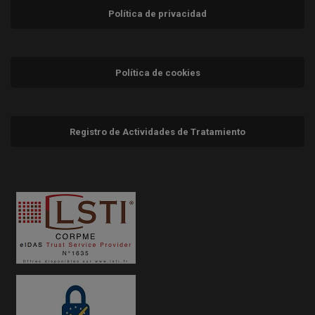
Política de privacidad
Política de cookies
Registro de Actividades de Tratamiento