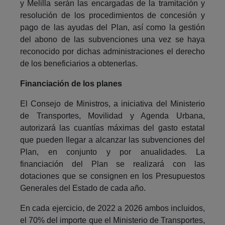
y Melilla serán las encargadas de la tramitación y
resolución de los procedimientos de concesión y
pago de las ayudas del Plan, así como la gestión
del abono de las subvenciones una vez se haya
reconocido por dichas administraciones el derecho
de los beneficiarios a obtenerlas.
Financiación de los planes
El Consejo de Ministros, a iniciativa del Ministerio
de Transportes, Movilidad y Agenda Urbana,
autorizará las cuantías máximas del gasto estatal
que pueden llegar a alcanzar las subvenciones del
Plan, en conjunto y por anualidades. La
financiación del Plan se realizará con las
dotaciones que se consignen en los Presupuestos
Generales del Estado de cada año.
En cada ejercicio, de 2022 a 2026 ambos incluidos,
el 70% del importe que el Ministerio de Transportes,