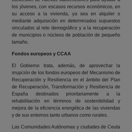
los jóvenes, con escasos recursos económicos, en
su acceso a la vivienda, ya sea en alquiler o
mediante adquisición en determinados supuestos
vinculados al reto demográfico y a la recuperación
de municipios o núcleos de población de pequeño
tamaño.
Fondos europeos y CCAA
El Gobierno trata, además, de aprovechar la
irrupción de los fondos europeos del Mecanismo de
Recuperación y Resiliencia en el ámbito del Plan
de Recuperación, Transformación y Resiliencia de
España destinados prioritariamente a la
rehabilitación en términos de sostenibilidad y
mejora de la eficiencia energética de las viviendas
y de sus entornos tanto urbanos como rurales.
Las Comunidades Autónomas y ciudades de Ceuta