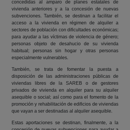
concedidas al amparo de planes estatales de
vivienda anteriores y a la concesión de nuevas
subvenciones. También, se destinan a facilitar el
acceso a la vivienda en régimen de alquiler a
sectores de población con dificultades económicas;
para ayudar a las víctimas de violencia de género;
personas objeto de desahucio de su vivienda
habitual; personas sin hogar y otras personas
especialmente vulnerables.
También, se trata de fomentar la puesta a
disposición de las administraciones públicas de
viviendas libres de la SAREB o de gestores
privados de vivienda en alquiler para su alquiler
asequible o social; así como para el fomento de la
promoción y rehabilitación de edificios de viviendas
que vayan a ser destinadas al alquiler asequible.
Estas aportaciones se destinan, finalmente, a la
concesión de nuevas subvenciones para ayudar a