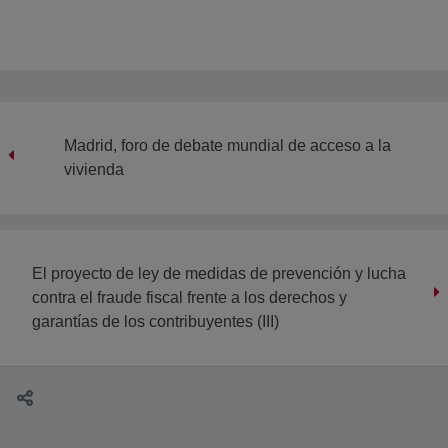
Madrid, foro de debate mundial de acceso a la
vivienda
El proyecto de ley de medidas de prevención y lucha
contra el fraude fiscal frente a los derechos y
garantías de los contribuyentes (III)