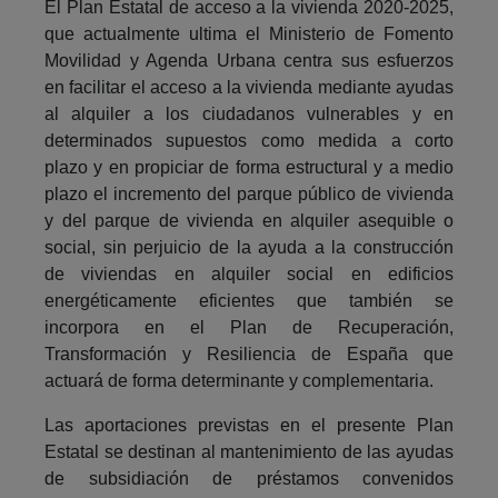
El Plan Estatal de acceso a la vivienda 2020-2025,
que actualmente ultima el Ministerio de Fomento
Movilidad y Agenda Urbana centra sus esfuerzos
en facilitar el acceso a la vivienda mediante ayudas
al alquiler a los ciudadanos vulnerables y en
determinados supuestos como medida a corto
plazo y en propiciar de forma estructural y a medio
plazo el incremento del parque público de vivienda
y del parque de vivienda en alquiler asequible o
social, sin perjuicio de la ayuda a la construcción
de viviendas en alquiler social en edificios
energéticamente eficientes que también se
incorpora en el Plan de Recuperación,
Transformación y Resiliencia de España que
actuará de forma determinante y complementaria.
Las aportaciones previstas en el presente Plan
Estatal se destinan al mantenimiento de las ayudas
de subsidiación de préstamos convenidos