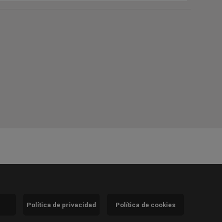
Política de privacidad
Política de cookies
)