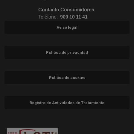
Contacto Consumidores
Teléfono:
900 10 11 41
Aviso legal
Política de privacidad
Política de cookies
Registro de Actividades de Tratamiento