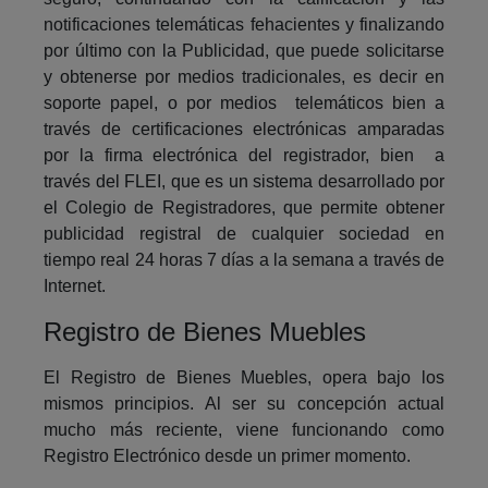
notificaciones telemáticas fehacientes y finalizando
por último con la Publicidad, que puede solicitarse
y obtenerse por medios tradicionales, es decir en
soporte papel, o por medios telemáticos bien a
través de certificaciones electrónicas amparadas
por la firma electrónica del registrador, bien a
través del FLEI, que es un sistema desarrollado por
el Colegio de Registradores, que permite obtener
publicidad registral de cualquier sociedad en
tiempo real 24 horas 7 días a la semana a través de
Internet.
Registro de Bienes Muebles
El Registro de Bienes Muebles, opera bajo los
mismos principios. Al ser su concepción actual
mucho más reciente, viene funcionando como
Registro Electrónico desde un primer momento.