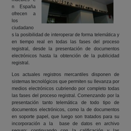
n España
ofrecen a
los
ciudadano
s la posibilidad de interoperar de forma telemática y
en tiempo real en todas las fases del proceso
registral, desde la presentación de documentos
electrónicos hasta la obtención de la publicidad
registral.
Los actuales registros mercantiles disponen de
sistemas tecnológicos que permiten su llevanza por
medios electrónicos cubriendo por completo todas
las fases del proceso registral. Comenzando por la
presentación tanto telemática de todo tipo de
documentos electrónicos, como la de documentos
en soporte papel, que luego son tratados para su
incorporación a la base de datos en archivo
seguro; continuando con la calificación y las