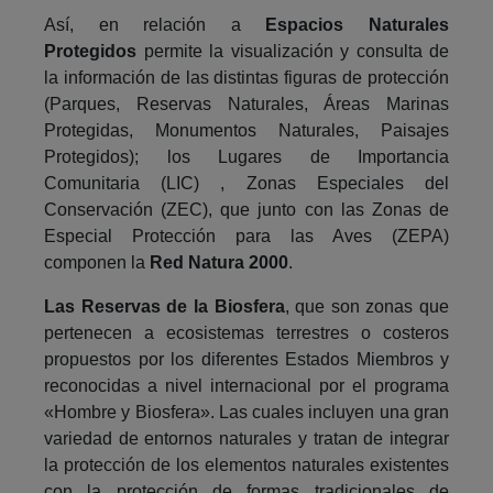
Así, en relación a
Espacios Naturales
Protegidos
permite la visualización y consulta de
la información de las distintas figuras de protección
(Parques, Reservas Naturales, Áreas Marinas
Protegidas, Monumentos Naturales, Paisajes
Protegidos); los Lugares de Importancia
Comunitaria (LIC) , Zonas Especiales del
Conservación (ZEC), que junto con las Zonas de
Especial Protección para las Aves (ZEPA)
componen la
Red Natura 2000
.
Las Reservas de la Biosfera
, que son zonas que
pertenecen a ecosistemas terrestres o costeros
propuestos por los diferentes Estados Miembros y
reconocidas a nivel internacional por el programa
«Hombre y Biosfera». Las cuales incluyen una gran
variedad de entornos naturales y tratan de integrar
la protección de los elementos naturales existentes
con la protección de formas tradicionales de