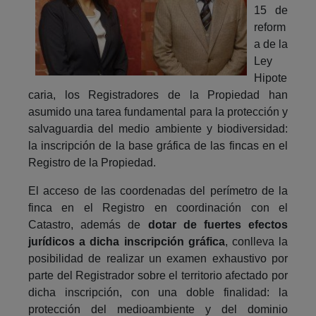
15 de
reform
a de la
Ley
Hipote
caria, los Registradores de la Propiedad han
asumido una tarea fundamental para la protección y
salvaguardia del medio ambiente y biodiversidad:
la inscripción de la base gráfica de las fincas en el
Registro de la Propiedad.
El acceso de las coordenadas del perímetro de la
finca en el Registro en coordinación con el
Catastro, además de
dotar de fuertes efectos
jurídicos a dicha inscripción gráfica
, conlleva la
posibilidad de realizar un examen exhaustivo por
parte del Registrador sobre el territorio afectado por
dicha inscripción, con una doble finalidad: la
protección del medioambiente y del dominio