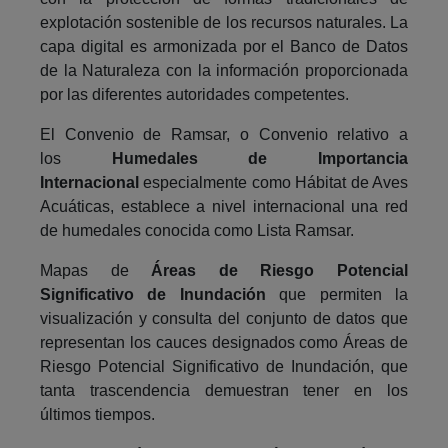
explotación sostenible de los recursos naturales. La
capa digital es armonizada por el Banco de Datos
de la Naturaleza con la información proporcionada
por las diferentes autoridades competentes.
El Convenio de Ramsar, o Convenio relativo a
los
Humedales de Importancia
Internacional
especialmente como Hábitat de Aves
Acuáticas, establece a nivel internacional una red
de humedales conocida como Lista Ramsar.
Mapas de
Áreas de Riesgo Potencial
Significativo de Inundación
que permiten la
visualización y consulta del conjunto de datos que
representan los cauces designados como Áreas de
Riesgo Potencial Significativo de Inundación, que
tanta trascendencia demuestran tener en los
últimos tiempos.