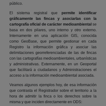
público.
El sistema registral que
permite identificar
gráficamente las fincas y asociarlas con la
cartografía oficial de carácter medioambiental
se
basa en dos pilares, uno interno y otro externo.
Internamente en una aplicación GIS, conocida
como GeoBase, que permite gestionar en cada
Registro la información gráfica y asociar las
delimitaciones georreferenciadas de las de fincas
con las cartografías medioambientales, urbanísticas
y administrativas. Externamente, en un Geoportal
que facilitará a ciudadanos y Administraciones el
acceso a la información medioambiental asociada.
Veamos algunos ejemplos hoy, de esa información
que contrasta el Registrador sobre el territorio a la
hora de admitir la finca o los derechos sobre la
misma y que inciden directamente en ODS: