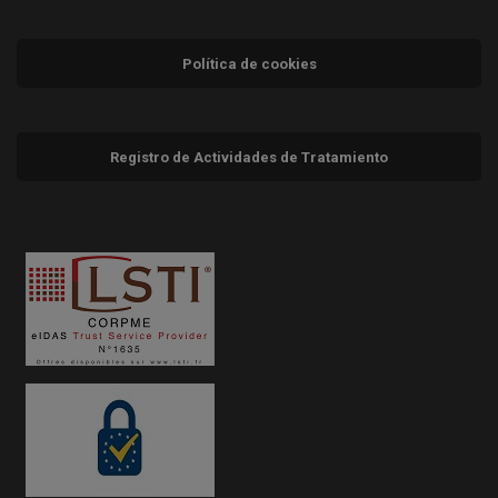
Política de cookies
Registro de Actividades de Tratamiento