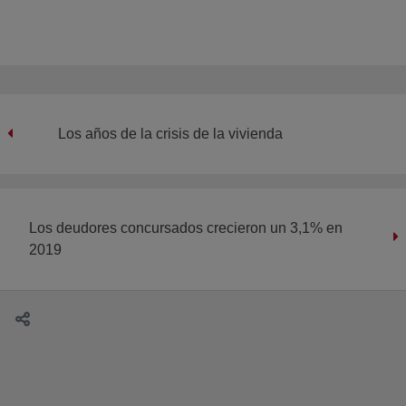
Los años de la crisis de la vivienda
Los deudores concursados crecieron un 3,1% en
2019