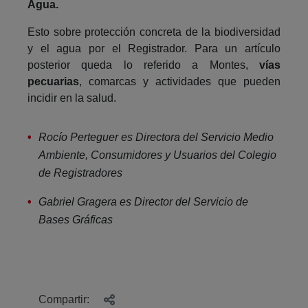
Agua.
Esto sobre protección concreta de la biodiversidad
y el agua por el Registrador. Para un artículo
posterior queda lo referido a Montes,
vías
pecuarias
, comarcas y actividades que pueden
incidir en la salud.
Rocío Perteguer es Directora del Servicio Medio
Ambiente, Consumidores y Usuarios del Colegio
de Registradores
Gabriel Gragera es Director del Servicio de
Bases Gráficas
Compartir: