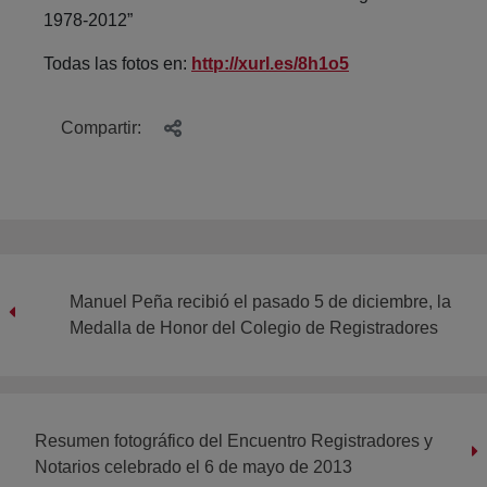
1978-2012”
Todas las fotos en:
http://xurl.es/8h1o5
Compartir:
Manuel Peña recibió el pasado 5 de diciembre, la
Medalla de Honor del Colegio de Registradores
Resumen fotográfico del Encuentro Registradores y
Notarios celebrado el 6 de mayo de 2013