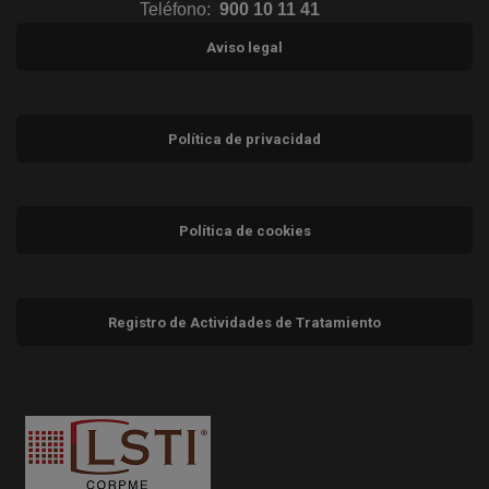
Teléfono:
900 10 11 41
Aviso legal
Política de privacidad
Política de cookies
Registro de Actividades de Tratamiento