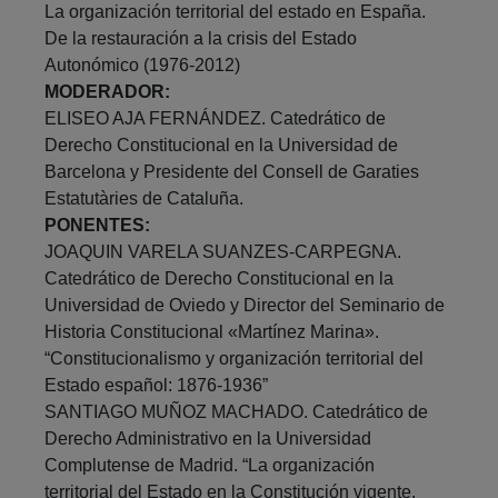
La organización territorial del estado en España.
De la restauración a la crisis del Estado
Autonómico (1976-2012)
MODERADOR:
ELISEO AJA FERNÁNDEZ. Catedrático de
Derecho Constitucional en la Universidad de
Barcelona y Presidente del Consell de Garaties
Estatutàries de Cataluña.
PONENTES:
JOAQUIN VARELA SUANZES-CARPEGNA.
Catedrático de Derecho Constitucional en la
Universidad de Oviedo y Director del Seminario de
Historia Constitucional «Martínez Marina».
“Constitucionalismo y organización territorial del
Estado español: 1876-1936”
SANTIAGO MUÑOZ MACHADO. Catedrático de
Derecho Administrativo en la Universidad
Complutense de Madrid. “La organización
territorial del Estado en la Constitución vigente.