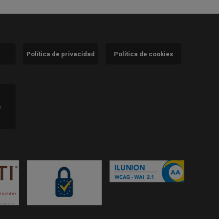
Política de privacidad
Política de cookies
)
e