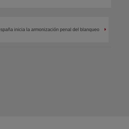
spaña inicia la armonización penal del blanqueo