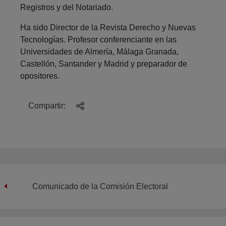
Registros y del Notariado.
Ha sido Director de la Revista Derecho y Nuevas
Tecnologías. Profesor conferenciante en las
Universidades de Almería, Málaga Granada,
Castellón, Santander y Madrid y preparador de
opositores.
Compartir:
Comunicado de la Comisión Electoral