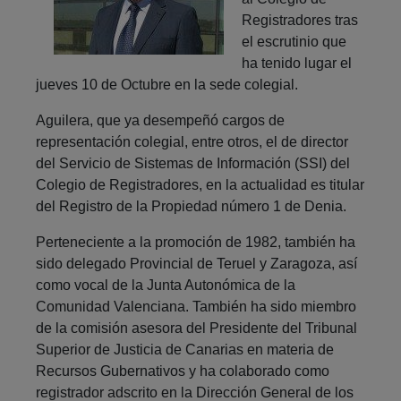
Registradores tras
el escrutinio que
ha tenido lugar el
jueves 10 de Octubre en la sede colegial.
Aguilera, que ya desempeñó cargos de
representación colegial, entre otros, el de director
del Servicio de Sistemas de Información (SSI) del
Colegio de Registradores, en la actualidad es titular
del Registro de la Propiedad número 1 de Denia.
Perteneciente a la promoción de 1982, también ha
sido delegado Provincial de Teruel y Zaragoza, así
como vocal de la Junta Autonómica de la
Comunidad Valenciana. También ha sido miembro
de la comisión asesora del Presidente del Tribunal
Superior de Justicia de Canarias en materia de
Recursos Gubernativos y ha colaborado como
registrador adscrito en la Dirección General de los