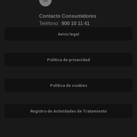
Contacto Consumidores
Teléfono:
900 10 11 41
Aviso legal
Política de privacidad
Política de cookies
Registro de Actividades de Tratamiento