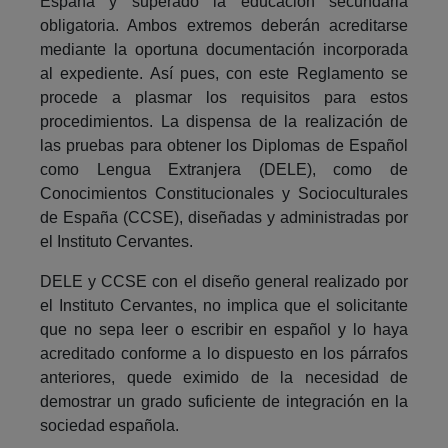
España y superado la educación secundaria
obligatoria. Ambos extremos deberán acreditarse
mediante la oportuna documentación incorporada
al expediente. Así pues, con este Reglamento se
procede a plasmar los requisitos para estos
procedimientos. La dispensa de la realización de
las pruebas para obtener los Diplomas de Español
como Lengua Extranjera (DELE), como de
Conocimientos Constitucionales y Socioculturales
de España (CCSE), diseñadas y administradas por
el Instituto Cervantes.
DELE y CCSE con el diseño general realizado por
el Instituto Cervantes, no implica que el solicitante
que no sepa leer o escribir en español y lo haya
acreditado conforme a lo dispuesto en los párrafos
anteriores, quede eximido de la necesidad de
demostrar un grado suficiente de integración en la
sociedad española.