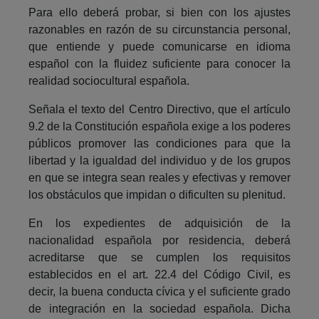
Para ello deberá probar, si bien con los ajustes
razonables en razón de su circunstancia personal,
que entiende y puede comunicarse en idioma
español con la fluidez suficiente para conocer la
realidad sociocultural española.
Señala el texto del Centro Directivo, que el artículo
9.2 de la Constitución española exige a los poderes
públicos promover las condiciones para que la
libertad y la igualdad del individuo y de los grupos
en que se integra sean reales y efectivas y remover
los obstáculos que impidan o dificulten su plenitud.
En los expedientes de adquisición de la
nacionalidad española por residencia, deberá
acreditarse que se cumplen los requisitos
establecidos en el art. 22.4 del Código Civil, es
decir, la buena conducta cívica y el suficiente grado
de integración en la sociedad española. Dicha