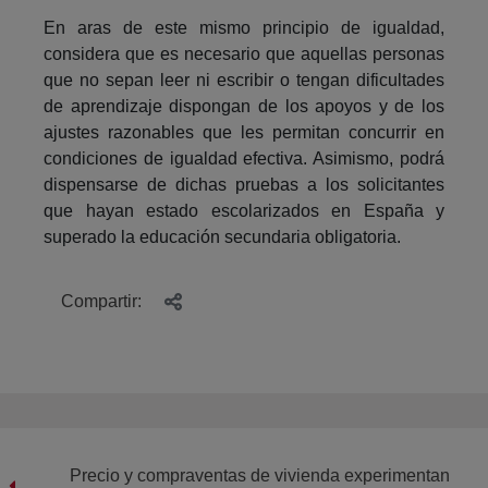
En aras de este mismo principio de igualdad,
considera que es necesario que aquellas personas
que no sepan leer ni escribir o tengan dificultades
de aprendizaje dispongan de los apoyos y de los
ajustes razonables que les permitan concurrir en
condiciones de igualdad efectiva. Asimismo, podrá
dispensarse de dichas pruebas a los solicitantes
que hayan estado escolarizados en España y
superado la educación secundaria obligatoria.
Compartir:
Precio y compraventas de vivienda experimentan