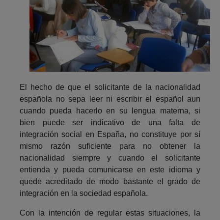
El hecho de que el solicitante de la nacionalidad
española no sepa leer ni escribir el español aun
cuando pueda hacerlo en su lengua materna, si
bien puede ser indicativo de una falta de
integración social en España, no constituye por sí
mismo razón suficiente para no obtener la
nacionalidad siempre y cuando el solicitante
entienda y pueda comunicarse en este idioma y
quede acreditado de modo bastante el grado de
integración en la sociedad española.
Con la intención de regular estas situaciones, la