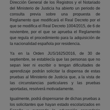
Dirección General de los Registros y el Notariado
del Ministerio de Justicia ha abierto un periodo de
consulta previa sobre una propuesta de
Reglamento que modificará el Real Decreto por el
que se modifica el Real Decreto 1004/2015, de 6 de
noviembre, por el que se aprueba el Reglamento
que regula el procedimiento para la adquisición de
la nacionalidad española por residencia.
Ya en la Orden JUS/1625/2016, de 30 de
septiembre, se establecía que las personas que no
sepan leer ni escribir o tengan dificultades de
aprendizaje podrán solicitar la dispensa de estas
pruebas al Ministerio de Justicia que, a la vista de
las circunstancias particulares y las pruebas
aportadas, resolverá motivadamente.
Igualmente, podrá dispensarse de dichas pruebas a
los solicitantes que hayan estado escolarizados en