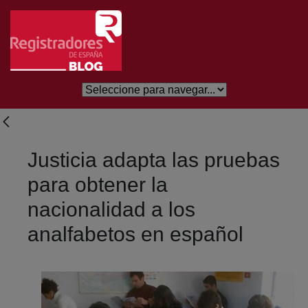
Eduki nagusira joan
Justicia adapta las pruebas
para obtener la
nacionalidad a los
analfabetos en español