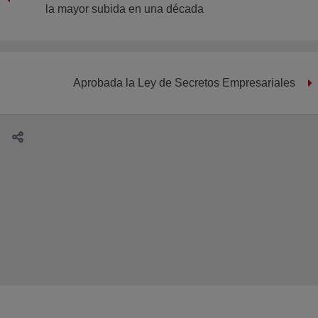
la mayor subida en una década
Aprobada la Ley de Secretos Empresariales