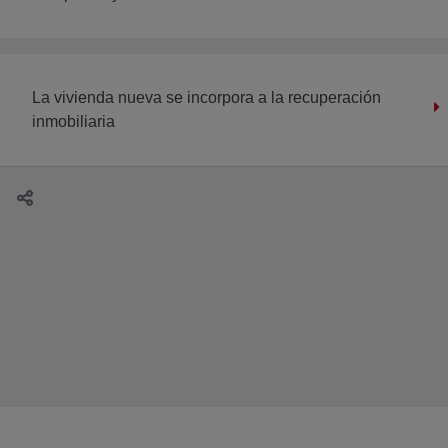
La vivienda nueva se incorpora a la recuperación
inmobiliaria