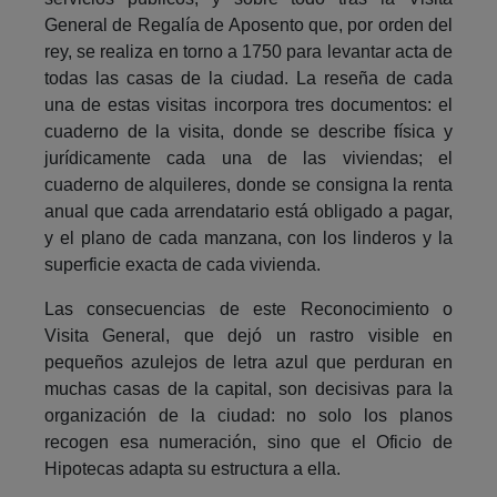
General de Regalía de Aposento que, por orden del
rey, se realiza en torno a 1750 para levantar acta de
todas las casas de la ciudad. La reseña de cada
una de estas visitas incorpora tres documentos: el
cuaderno de la visita, donde se describe física y
jurídicamente cada una de las viviendas; el
cuaderno de alquileres, donde se consigna la renta
anual que cada arrendatario está obligado a pagar,
y el plano de cada manzana, con los linderos y la
superficie exacta de cada vivienda.
Las consecuencias de este Reconocimiento o
Visita General, que dejó un rastro visible en
pequeños azulejos de letra azul que perduran en
muchas casas de la capital, son decisivas para la
organización de la ciudad: no solo los planos
recogen esa numeración, sino que el Oficio de
Hipotecas adapta su estructura a ella.