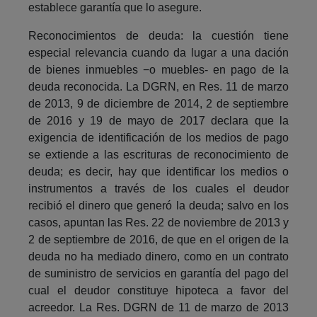
establece garantía que lo asegure.
Reconocimientos de deuda: la cuestión tiene
especial relevancia cuando da lugar a una dación
de bienes inmuebles −o muebles- en pago de la
deuda reconocida. La DGRN, en Res. 11 de marzo
de 2013, 9 de diciembre de 2014, 2 de septiembre
de 2016 y 19 de mayo de 2017 declara que la
exigencia de identificación de los medios de pago
se extiende a las escrituras de reconocimiento de
deuda; es decir, hay que identificar los medios o
instrumentos a través de los cuales el deudor
recibió el dinero que generó la deuda; salvo en los
casos, apuntan las Res. 22 de noviembre de 2013 y
2 de septiembre de 2016, de que en el origen de la
deuda no ha mediado dinero, como en un contrato
de suministro de servicios en garantía del pago del
cual el deudor constituye hipoteca a favor del
acreedor. La Res. DGRN de 11 de marzo de 2013