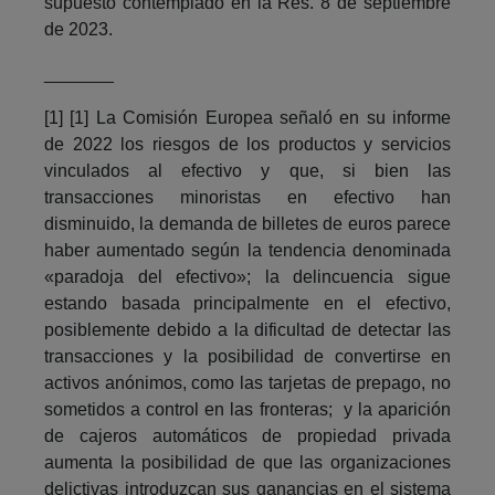
supuesto contemplado en la Res. 8 de septiembre
de 2023.
_______
[1] [1] La Comisión Europea señaló en su informe
de 2022 los riesgos de los productos y servicios
vinculados al efectivo y que, si bien las
transacciones minoristas en efectivo han
disminuido, la demanda de billetes de euros parece
haber aumentado según la tendencia denominada
«paradoja del efectivo»; la delincuencia sigue
estando basada principalmente en el efectivo,
posiblemente debido a la dificultad de detectar las
transacciones y la posibilidad de convertirse en
activos anónimos, como las tarjetas de prepago, no
sometidos a control en las fronteras; y la aparición
de cajeros automáticos de propiedad privada
aumenta la posibilidad de que las organizaciones
delictivas introduzcan sus ganancias en el sistema