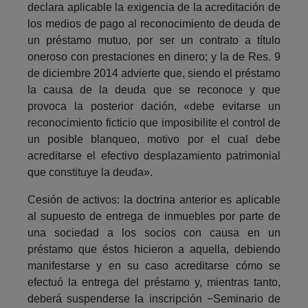
declara aplicable la exigencia de la acreditación de
los medios de pago al reconocimiento de deuda de
un préstamo mutuo, por ser un contrato a título
oneroso con prestaciones en dinero; y la de Res. 9
de diciembre 2014 advierte que, siendo el préstamo
la causa de la deuda que se reconoce y que
provoca la posterior dación, «debe evitarse un
reconocimiento ficticio que imposibilite el control de
un posible blanqueo, motivo por el cual debe
acreditarse el efectivo desplazamiento patrimonial
que constituye la deuda».
Cesión de activos: la doctrina anterior es aplicable
al supuesto de entrega de inmuebles por parte de
una sociedad a los socios con causa en un
préstamo que éstos hicieron a aquella, debiendo
manifestarse y en su caso acreditarse cómo se
efectuó la entrega del préstamo y, mientras tanto,
deberá suspenderse la inscripción −Seminario de