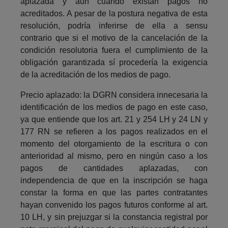
aplazada y aun cuando existan pagos no
acreditados. A pesar de la postura negativa de esta
resolución, podría inferirse de ella a sensu
contrario que si el motivo de la cancelación de la
condición resolutoria fuera el cumplimiento de la
obligación garantizada sí procedería la exigencia
de la acreditación de los medios de pago.
Precio aplazado: la DGRN considera innecesaria la
identificación de los medios de pago en este caso,
ya que entiende que los art. 21 y 254 LH y 24 LN y
177 RN se refieren a los pagos realizados en el
momento del otorgamiento de la escritura o con
anterioridad al mismo, pero en ningún caso a los
pagos de cantidades aplazadas, con
independencia de que en la inscripción se haga
constar la forma en que las partes contratantes
hayan convenido los pagos futuros conforme al art.
10 LH, y sin prejuzgar si la constancia registral por