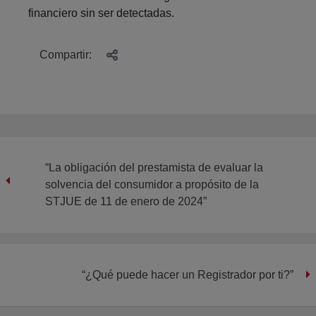
financiero sin ser detectadas.
Compartir:
“La obligación del prestamista de evaluar la
solvencia del consumidor a propósito de la
STJUE de 11 de enero de 2024”
“¿Qué puede hacer un Registrador por ti?”