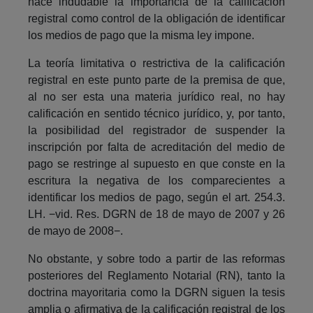
hace indudable la importancia de la calificación
registral como control de la obligación de identificar
los medios de pago que la misma ley impone.
La teoría limitativa o restrictiva de la calificación
registral en este punto parte de la premisa de que,
al no ser esta una materia jurídico real, no hay
calificación en sentido técnico jurídico, y, por tanto,
la posibilidad del registrador de suspender la
inscripción por falta de acreditación del medio de
pago se restringe al supuesto en que conste en la
escritura la negativa de los comparecientes a
identificar los medios de pago, según el art. 254.3.
LH. −vid. Res. DGRN de 18 de mayo de 2007 y 26
de mayo de 2008−.
No obstante, y sobre todo a partir de las reformas
posteriores del Reglamento Notarial (RN), tanto la
doctrina mayoritaria como la DGRN siguen la tesis
amplia o afirmativa de la calificación registral de los