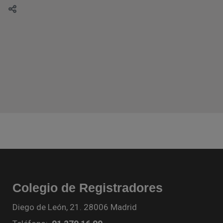
Colegio de Registradores
Diego de León, 21. 28006 Madrid