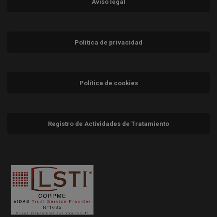
Aviso legal
Política de privacidad
Política de cookies
Registro de Actividades de Tratamiento