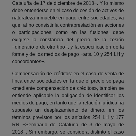
Cataluña de 17 de diciembre de 2013−. Y lo mismo
debe entenderse en el caso de cesión de activos de
naturaleza inmueble en pago entre sociedades, ya
que, al no consistir la contraprestación en acciones
o participaciones, como en las fusiones, debe
exigirse la constancia del precio de la cesión
−dinerario o de otro tipo−, y la especificación de la
forma y de los medios de pago −arts. 10 y 254 LH y
concordantes−.
Compensación de créditos: en el caso de venta de
finca entre sociedades en la que el precio se paga
«mediante compensación de créditos», también se
entiende aplicable la obligación de identificar los
medios de pago, en tanto que la relación jurídica ha
supuesto un desplazamiento de dinero, en los
términos previstos por los artículos 254 LH y 177
RN −Seminario de Cataluña de 3 de mayo de
2018−. Sin embargo, se considera distinto el caso