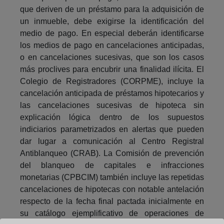
que deriven de un préstamo para la adquisición de
un inmueble, debe exigirse la identificación del
medio de pago. En especial deberán identificarse
los medios de pago en cancelaciones anticipadas,
o en cancelaciones sucesivas, que son los casos
más proclives para encubrir una finalidad ilícita. El
Colegio de Registradores (CORPME), incluye la
cancelación anticipada de préstamos hipotecarios y
las cancelaciones sucesivas de hipoteca sin
explicación lógica dentro de los supuestos
indiciarios parametrizados en alertas que pueden
dar lugar a comunicación al Centro Registral
Antiblanqueo (CRAB). La Comisión de prevención
del blanqueo de capitales e infracciones
monetarias (CPBCIM) también incluye las repetidas
cancelaciones de hipotecas con notable antelación
respecto de la fecha final pactada inicialmente en
su catálogo ejemplificativo de operaciones de