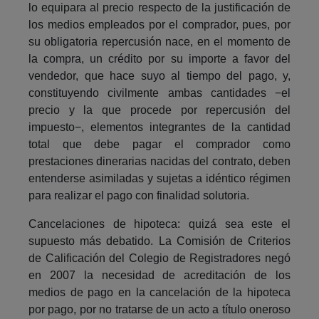
lo equipara al precio respecto de la justificación de
los medios empleados por el comprador, pues, por
su obligatoria repercusión nace, en el momento de
la compra, un crédito por su importe a favor del
vendedor, que hace suyo al tiempo del pago, y,
constituyendo civilmente ambas cantidades −el
precio y la que procede por repercusión del
impuesto−, elementos integrantes de la cantidad
total que debe pagar el comprador como
prestaciones dinerarias nacidas del contrato, deben
entenderse asimiladas y sujetas a idéntico régimen
para realizar el pago con finalidad solutoria.
Cancelaciones de hipoteca: quizá sea este el
supuesto más debatido. La Comisión de Criterios
de Calificación del Colegio de Registradores negó
en 2007 la necesidad de acreditación de los
medios de pago en la cancelación de la hipoteca
por pago, por no tratarse de un acto a título oneroso