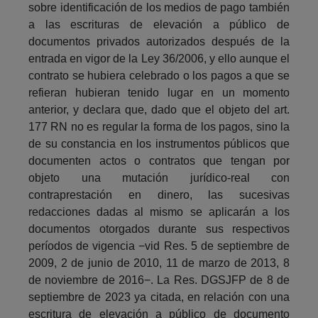
sobre identificación de los medios de pago también
a las escrituras de elevación a público de
documentos privados autorizados después de la
entrada en vigor de la Ley 36/2006, y ello aunque el
contrato se hubiera celebrado o los pagos a que se
refieran hubieran tenido lugar en un momento
anterior, y declara que, dado que el objeto del art.
177 RN no es regular la forma de los pagos, sino la
de su constancia en los instrumentos públicos que
documenten actos o contratos que tengan por
objeto una mutación jurídico-real con
contraprestación en dinero, las sucesivas
redacciones dadas al mismo se aplicarán a los
documentos otorgados durante sus respectivos
períodos de vigencia −vid Res. 5 de septiembre de
2009, 2 de junio de 2010, 11 de marzo de 2013, 8
de noviembre de 2016−. La Res. DGSJFP de 8 de
septiembre de 2023 ya citada, en relación con una
escritura de elevación a público de documento