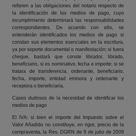
refieren a las obligaciones del notario respecto de
la identificación de los medios de pago, cuyo
incumplimiento determinará las responsabilidades
correspondientes. De acuerdo con ello, se
entenderán identificados los medios de pago si
constan sus elementos esenciales en la escritura,
ya por soporte documental o manifestación; si fuera
cheque, bastará que conste librador, librado,
beneficiario, si es nominativo, fecha e importe; si se
tratara de transferencia, ordenante, beneficiario,
fecha, importe, entidad emisora y ordenante y
receptora o beneficiaria.
Casos dudosos de la necesidad de identificar los
medios de pago
El IVA: si bien el importe del Impuesto sobre el
Valor Añadido no constituye, en rigor, precio de la
compraventa, la Res. DGRN de 9 de julio de 2009