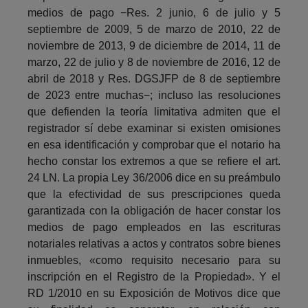
medios de pago −Res. 2 junio, 6 de julio y 5
septiembre de 2009, 5 de marzo de 2010, 22 de
noviembre de 2013, 9 de diciembre de 2014, 11 de
marzo, 22 de julio y 8 de noviembre de 2016, 12 de
abril de 2018 y Res. DGSJFP de 8 de septiembre
de 2023 entre muchas−; incluso las resoluciones
que defienden la teoría limitativa admiten que el
registrador sí debe examinar si existen omisiones
en esa identificación y comprobar que el notario ha
hecho constar los extremos a que se refiere el art.
24 LN. La propia Ley 36/2006 dice en su preámbulo
que la efectividad de sus prescripciones queda
garantizada con la obligación de hacer constar los
medios de pago empleados en las escrituras
notariales relativas a actos y contratos sobre bienes
inmuebles, «como requisito necesario para su
inscripción en el Registro de la Propiedad». Y el
RD 1/2010 en su Exposición de Motivos dice que