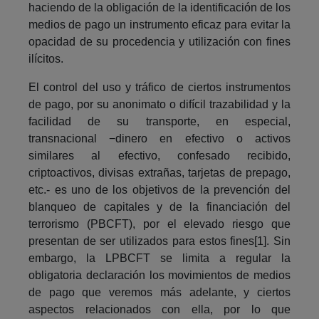
haciendo de la obligación de la identificación de los
medios de pago un instrumento eficaz para evitar la
opacidad de su procedencia y utilización con fines
ilícitos.
El control del uso y tráfico de ciertos instrumentos
de pago, por su anonimato o difícil trazabilidad y la
facilidad de su transporte, en especial,
transnacional −dinero en efectivo o activos
similares al efectivo, confesado recibido,
criptoactivos, divisas extrañas, tarjetas de prepago,
etc.- es uno de los objetivos de la prevención del
blanqueo de capitales y de la financiación del
terrorismo (PBCFT), por el elevado riesgo que
presentan de ser utilizados para estos fines[1]. Sin
embargo, la LPBCFT se limita a regular la
obligatoria declaración los movimientos de medios
de pago que veremos más adelante, y ciertos
aspectos relacionados con ella, por lo que