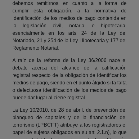
debemos remitirnos, en cuanto a la forma de
cumplir esta obligación, a la normativa de
identificación de los medios de pago contenida en
la legislación civil, notarial e hipotecaria,
esencialmente en los arts. 24 de la Ley del
Notariado, 21 y 254 de la Ley Hipotecaria y 177 del
Reglamento Notarial.
A raíz de la reforma de la Ley 36/2006 nace el
debate acerca del alcance de la calificación
registral respecto de la obligación de identificar los
medios de pago, siendo en el punto álgido si la falta
o defectuosa identificación de los medios de pago
puede dar lugar al cierre registral.
La Ley 10/2010, de 28 de abril, de prevención del
blanqueo de capitales y de la financiación del
terrorismo (LPBCFT) atribuye a los registradores el
papel de sujetos obligados en su art. 2.1.n), lo que