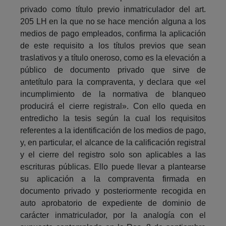
privado como título previo inmatriculador del art.
205 LH en la que no se hace mención alguna a los
medios de pago empleados, confirma la aplicación
de este requisito a los títulos previos que sean
traslativos y a título oneroso, como es la elevación a
público de documento privado que sirve de
antetítulo para la compraventa, y declara que «el
incumplimiento de la normativa de blanqueo
producirá el cierre registral». Con ello queda en
entredicho la tesis según la cual los requisitos
referentes a la identificación de los medios de pago,
y, en particular, el alcance de la calificación registral
y el cierre del registro solo son aplicables a las
escrituras públicas. Ello puede llevar a plantearse
su aplicación a la compraventa firmada en
documento privado y posteriormente recogida en
auto aprobatorio de expediente de dominio de
carácter inmatriculador, por la analogía con el