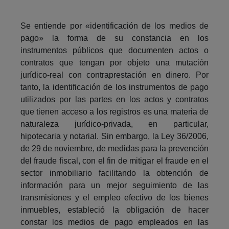
Se entiende por «identificación de los medios de
pago» la forma de su constancia en los
instrumentos públicos que documenten actos o
contratos que tengan por objeto una mutación
jurídico-real con contraprestación en dinero. Por
tanto, la identificación de los instrumentos de pago
utilizados por las partes en los actos y contratos
que tienen acceso a los registros es una materia de
naturaleza jurídico-privada, en particular,
hipotecaria y notarial. Sin embargo, la Ley 36/2006,
de 29 de noviembre, de medidas para la prevención
del fraude fiscal, con el fin de mitigar el fraude en el
sector inmobiliario facilitando la obtención de
información para un mejor seguimiento de las
transmisiones y el empleo efectivo de los bienes
inmuebles, estableció la obligación de hacer
constar los medios de pago empleados en las