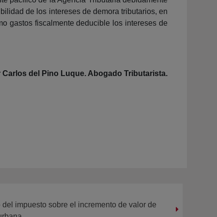
ilidad de los intereses de demora tributarios, en
o gastos fiscalmente deducible los intereses de
 Carlos del Pino Luque. Abogado Tributarista.
o del impuesto sobre el incremento de valor de
 urbana