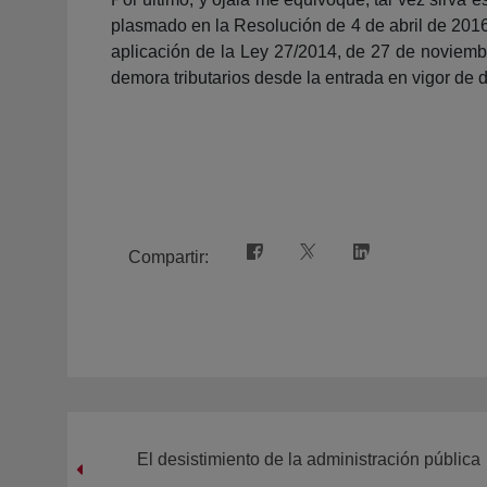
plasmado en la Resolución de 4 de abril de 2016,
aplicación de la Ley 27/2014, de 27 de noviemb
demora tributarios desde la entrada en vigor de 
Compartir:
El desistimiento de la administración pública