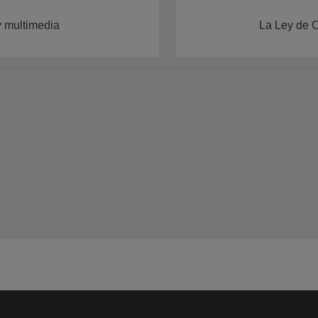
y multimedia
La Ley de C