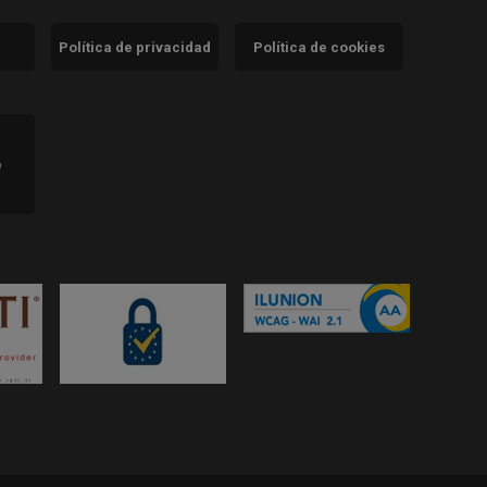
Política de privacidad
Política de cookies
)
e