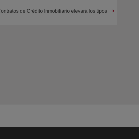
ontratos de Crédito Inmobiliario elevará los tipos