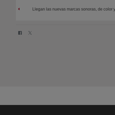
Llegan las nuevas marcas sonoras, de color 