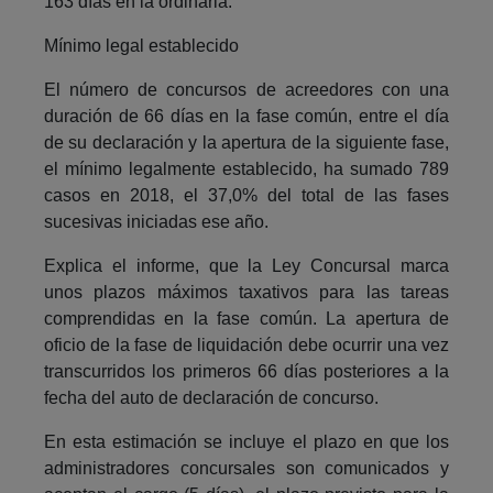
163 días en la ordinaria.
Mínimo legal establecido
El número de concursos de acreedores con una
duración de 66 días en la fase común, entre el día
de su declaración y la apertura de la siguiente fase,
el mínimo legalmente establecido, ha sumado 789
casos en 2018, el 37,0% del total de las fases
sucesivas iniciadas ese año.
Explica el informe, que la Ley Concursal marca
unos plazos máximos taxativos para las tareas
comprendidas en la fase común. La apertura de
oficio de la fase de liquidación debe ocurrir una vez
transcurridos los primeros 66 días posteriores a la
fecha del auto de declaración de concurso.
En esta estimación se incluye el plazo en que los
administradores concursales son comunicados y