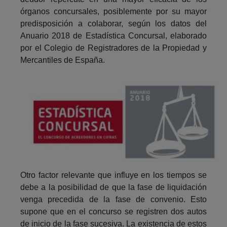
órganos concursales, posiblemente por su mayor
predisposición a colaborar, según los datos del
Anuario 2018 de Estadística Concursal, elaborado
por el Colegio de Registradores de la Propiedad y
Mercantiles de España.
Otro factor relevante que influye en los tiempos se
debe a la posibilidad de que la fase de liquidación
venga precedida de la fase de convenio. Esto
supone que en el concurso se registren dos autos
de inicio de la fase sucesiva. La existencia de estos