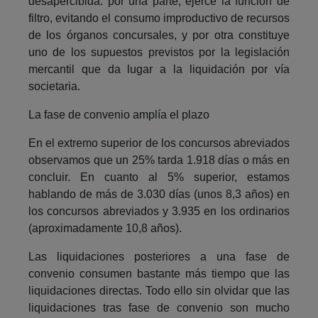
desapercibida: por una parte, ejerce la función de
filtro, evitando el consumo improductivo de recursos
de los órganos concursales, y por otra constituye
uno de los supuestos previstos por la legislación
mercantil que da lugar a la liquidación por vía
societaria.
La fase de convenio amplía el plazo
En el extremo superior de los concursos abreviados
observamos que un 25% tarda 1.918 días o más en
concluir. En cuanto al 5% superior, estamos
hablando de más de 3.030 días (unos 8,3 años) en
los concursos abreviados y 3.935 en los ordinarios
(aproximadamente 10,8 años).
Las liquidaciones posteriores a una fase de
convenio consumen bastante más tiempo que las
liquidaciones directas. Todo ello sin olvidar que las
liquidaciones tras fase de convenio son mucho