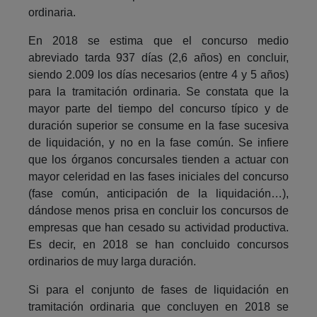
ordinaria.
En 2018 se estima que el concurso medio
abreviado tarda 937 días (2,6 años) en concluir,
siendo 2.009 los días necesarios (entre 4 y 5 años)
para la tramitación ordinaria. Se constata que la
mayor parte del tiempo del concurso típico y de
duración superior se consume en la fase sucesiva
de liquidación, y no en la fase común. Se infiere
que los órganos concursales tienden a actuar con
mayor celeridad en las fases iniciales del concurso
(fase común, anticipación de la liquidación…),
dándose menos prisa en concluir los concursos de
empresas que han cesado su actividad productiva.
Es decir, en 2018 se han concluido concursos
ordinarios de muy larga duración.
Si para el conjunto de fases de liquidación en
tramitación ordinaria que concluyen en 2018 se