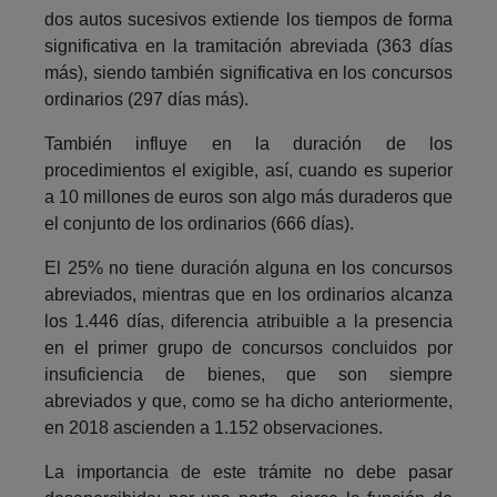
dos autos sucesivos extiende los tiempos de forma
significativa en la tramitación abreviada (363 días
más), siendo también significativa en los concursos
ordinarios (297 días más).
También influye en la duración de los
procedimientos el exigible, así, cuando es superior
a 10 millones de euros son algo más duraderos que
el conjunto de los ordinarios (666 días).
El 25% no tiene duración alguna en los concursos
abreviados, mientras que en los ordinarios alcanza
los 1.446 días, diferencia atribuible a la presencia
en el primer grupo de concursos concluidos por
insuficiencia de bienes, que son siempre
abreviados y que, como se ha dicho anteriormente,
en 2018 ascienden a 1.152 observaciones.
La importancia de este trámite no debe pasar