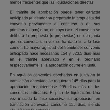
menos frecuentes que las liquidaciones directas.
El trámite de aprobación puede tener carácter
anticipado (el deudor ha preparado la propuesta del
convenio previamente al concurso o en sus
primeras etapas) o no, en cuyo caso el convenio se
delibera la propuesta (o propuestas) en una junta
que se convoca una vez se ha dado fin a la fase
común. La mayor agilidad del trámite del convenio
anticipado hace necesarios 154 y 523,5 días más
en el trámite abreviado y en el ordinario
respectivamente, si la aprobación ocurre en junta.
En aquellos convenios aprobados en junta en la
tramitación abreviada se requieren 145 días para la
aprobación, requiriéndose 205 días más en los
concursos ordinarios. El plan de liquidación. Una
vez iniciada la fase sucesiva, su aprobación en
tramitación abreviada consume 133 días, siendo