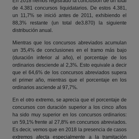
En 2018 hemos registrado la conclusión de un total
de 4.381 concursos liquidatarios. De estos 4.381,
un 11,7% se inició antes de 2011, exhibiendo el
88,3% restante (un total de3.870) la siguiente
distribución anual.
Mientras que los concursos abreviados acumulan
un 35,4% de conclusiones en el tramo más bajo
(duración inferior al año), el porcentaje de los
ordinarios desciende al 2,3%. Esto equivale a decir
que el 64,6% de los concursos abreviados supera
el primer año, mientras que el porcentaje en los
ordinarios asciende al 97,7%.
En el otro extremo, se aprecia que el porcentaje de
concursos con duración superior a los cinco años
ha sido muy superior en los concursos ordinarios:
un 59,1% frente al 27,8% en concursos abreviados.
Es decir, vemos que en 2018 la presencia de casos
extremos afecta especialmente a la tramitación