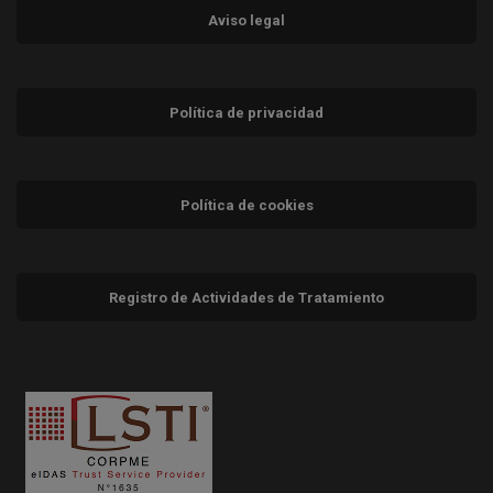
Aviso legal
Política de privacidad
Política de cookies
Registro de Actividades de Tratamiento