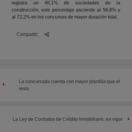
registra un 46,1% de sociedades de la
construcción, este porcentaje asciende al 56,8% y
al 72,2% en los concursos de mayor duración total.
Compartir:
La concursada cuenta con mayor plantilla que el
resto
La Ley de Contratos de Crédito Inmobiliario, en vigor