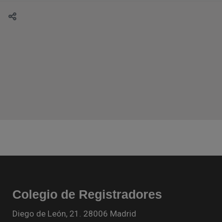
Colegio de Registradores
Diego de León, 21. 28006 Madrid