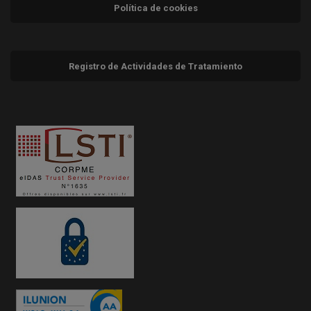
Política de cookies
Registro de Actividades de Tratamiento