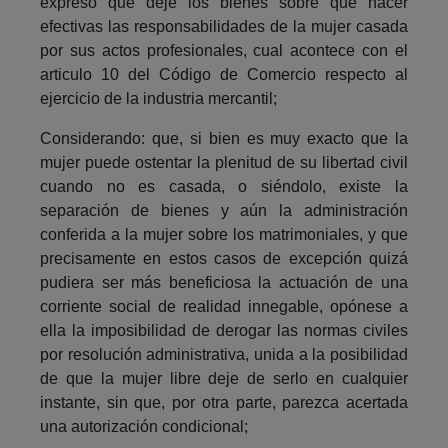
expreso que deje los bienes sobre qué hacer
efectivas las responsabilidades de la mujer casada
por sus actos profesionales, cual acontece con el
articulo 10 del Código de Comercio respecto al
ejercicio de la industria mercantil;
Considerando: que, si bien es muy exacto que la
mujer puede ostentar la plenitud de su libertad civil
cuando no es casada, o siéndolo, existe la
separación de bienes y aún la administración
conferida a la mujer sobre los matrimoniales, y que
precisamente en estos casos de excepción quizá
pudiera ser más beneficiosa la actuación de una
corriente social de realidad innegable, opónese a
ella la imposibilidad de derogar las normas civiles
por resolución administrativa, unida a la posibilidad
de que la mujer libre deje de serlo en cualquier
instante, sin que, por otra parte, parezca acertada
una autorización condicional;