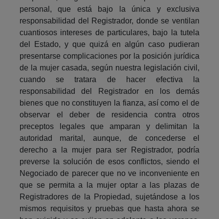
personal, que está bajo la única y exclusiva
responsabilidad del Registrador, donde se ventilan
cuantiosos intereses de particulares, bajo la tutela
del Estado, y que quizá en algún caso pudieran
presentarse complicaciones por la posición jurídica
de la mujer casada, según nuestra legislación civil,
cuando se tratara de hacer efectiva la
responsabilidad del Registrador en los demás
bienes que no constituyen la fianza, así como el de
observar el deber de residencia contra otros
preceptos legales que amparan y delimitan la
autoridad marital, aunque, de concederse el
derecho a la mujer para ser Registrador, podría
preverse la solución de esos conflictos, siendo el
Negociado de parecer que no ve inconveniente en
que se permita a la mujer optar a las plazas de
Registradores de la Propiedad, sujetándose a los
mismos requisitos y pruebas que hasta ahora se