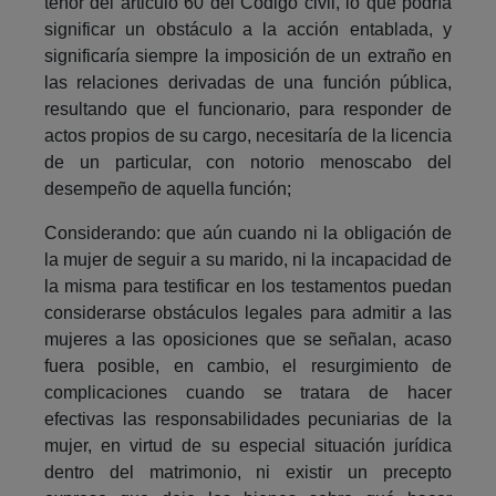
tenor del articulo 60 del Código civil, lo que podría
significar un obstáculo a la acción entablada, y
significaría siempre la imposición de un extraño en
las relaciones derivadas de una función pública,
resultando que el funcionario, para responder de
actos propios de su cargo, necesitaría de la licencia
de un particular, con notorio menoscabo del
desempeño de aquella función;
Considerando: que aún cuando ni la obligación de
la mujer de seguir a su marido, ni la incapacidad de
la misma para testificar en los testamentos puedan
considerarse obstáculos legales para admitir a las
mujeres a las oposiciones que se señalan, acaso
fuera posible, en cambio, el resurgimiento de
complicaciones cuando se tratara de hacer
efectivas las responsabilidades pecuniarias de la
mujer, en virtud de su especial situación jurídica
dentro del matrimonio, ni existir un precepto