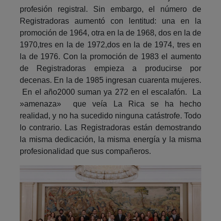
profesión registral. Sin embargo, el número de
Registradoras aumentó con lentitud: una en la
promoción de 1964, otra en la de 1968, dos en la de
1970,tres en la de 1972,dos en la de 1974, tres en
la de 1976. Con la promoción de 1983 el aumento
de Registradoras empieza a producirse por
decenas. En la de 1985 ingresan cuarenta mujeres.
En el año2000 suman ya 272 en el escalafón. La
»amenaza» que veía La Rica se ha hecho
realidad, y no ha sucedido ninguna catástrofe. Todo
lo contrario. Las Registradoras están demostrando
la misma dedicación, la misma energía y la misma
profesionalidad que sus compañeros.