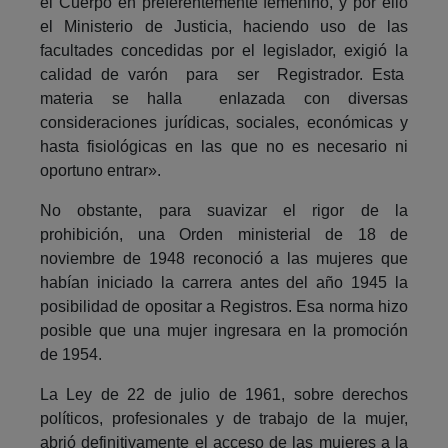
el Cuerpo en preferentemente femenino, y por ello
el Ministerio de Justicia, haciendo uso de las
facultades concedidas por el legislador, exigió la
calidad de varón para ser Registrador. Esta
materia se halla enlazada con diversas
consideraciones jurídicas, sociales, económicas y
hasta fisiológicas en las que no es necesario ni
oportuno entrar».
No obstante, para suavizar el rigor de la
prohibición, una Orden ministerial de 18 de
noviembre de 1948 reconoció a las mujeres que
habían iniciado la carrera antes del año 1945 la
posibilidad de opositar a Registros. Esa norma hizo
posible que una mujer ingresara en la promoción
de 1954.
La Ley de 22 de julio de 1961, sobre derechos
políticos, profesionales y de trabajo de la mujer,
abrió definitivamente el acceso de las mujeres a la