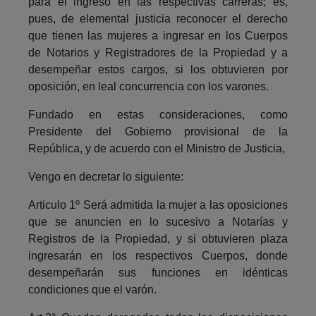
para el ingreso en las respectivas carreras; es,
pues, de elemental justicia reconocer el derecho
que tienen las mujeres a ingresar en los Cuerpos
de Notarios y Registradores de la Propiedad y a
desempeñar estos cargos, si los obtuvieren por
oposición, en leal concurrencia con los varones.
Fundado en estas consideraciones, como
Presidente del Gobierno provisional de la
República, y de acuerdo con el Ministro de Justicia,
Vengo en decretar lo siguiente:
Articulo 1º Será admitida la mujer a las oposiciones
que se anuncien en lo sucesivo a Notarías y
Registros de la Propiedad, y si obtuvieren plaza
ingre­sarán en los respectivos Cuerpos, donde
desempeñarán sus funciones en idénticas
condiciones que el varón.