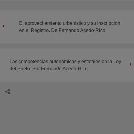
El aprovechamiento urbanístico y su inscripción
en el Registro. De Fernando Acedo-Rico
Las competencias autonómicas y estatales en la Ley
del Suelo. Por Fernando Acedo-Rico