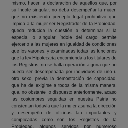
mismo, hacer la declaración de aquellos que, por
su índole singular, no deba desempeñar la mujer;
que no existiendo precepto legal prohibitivo que
impida a la mujer ser Registrador de la Propiedad,
queda reducida la cuestión a determinar si la
especial o singular índole del cargo permite
ejercerlo a las mujeres en igualdad de condiciones
que los varones, y examinadas todas las funciones
que la ley Hipotecaria encomienda a los titulares de
los Registros, no se halla operación alguna que no
pueda ser desempeñada por individuos de uno u
otro sexo, previa la demostración de capacidad,
que ha de exigirse a todos de la misma manera;
que, no obstante lo dispuesto anteriormente, acaso
las costumbres seguidas en nuestra Patria no
consientan todavía que la mujer asuma la dirección
y desempeño de oficinas tan importantes y
complicadas como son los Registros de la
Propiedad, algunos servidos por numeroso