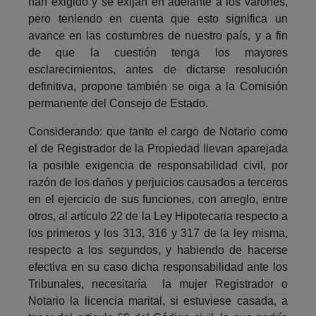
han exigido y se exijan en adelante a los varones,
pero teniendo en cuenta que esto significa un
avance en las costumbres de nuestro país, y a fin
de que la cuestión tenga los mayores
esclarecimientos, antes de dictarse resolución
definitiva, propone también se oiga a la Comisión
permanente del Consejo de Estado.
Considerando: que tanto el cargo de Notario como
el de Registrador de la Propiedad llevan aparejada
la posible exigencia de responsabilidad civil, por
razón de los daños y perjuicios causados a terceros
en el ejercicio de sus funciones, con arreglo, entre
otros, al artículo 22 de la Ley Hipotecaria respecto a
los primeros y los 313, 316 y 317 de la ley misma,
respecto a los segundos, y habiendo de hacerse
efectiva en su caso dicha responsabilidad ante los
Tribunales, necesitaría la mujer Registrador o
Notario la licencia marital, si estuviese casada, a