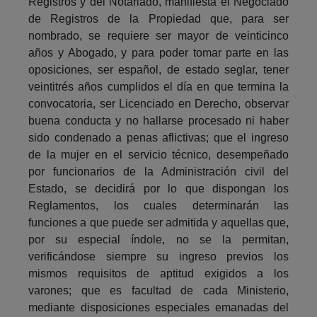
Registros y del Notariado, manifiesta el Negociado
de Registros de la Propiedad que, para ser
nombrado, se requiere ser mayor de veinticinco
años y Abogado, y para poder tomar parte en las
oposiciones, ser español, de estado seglar, tener
veintitrés años cumplidos el día en que termina la
convocatoria, ser Licenciado en Derecho, observar
buena conducta y no hallarse procesado ni haber
sido condenado a penas aflictivas; que el ingreso
de la mujer en el servicio técnico, desempeñado
por funcionarios de la Administración civil del
Estado, se decidirá por lo que dispongan los
Reglamentos, los cuales determinarán las
funciones a que puede ser admitida y aquellas que,
por su especial índole, no se la permitan,
verificándose siempre su ingreso previos los
mismos requisitos de aptitud exigidos a los
varones; que es facultad de cada Ministerio,
mediante disposiciones especiales emanadas del