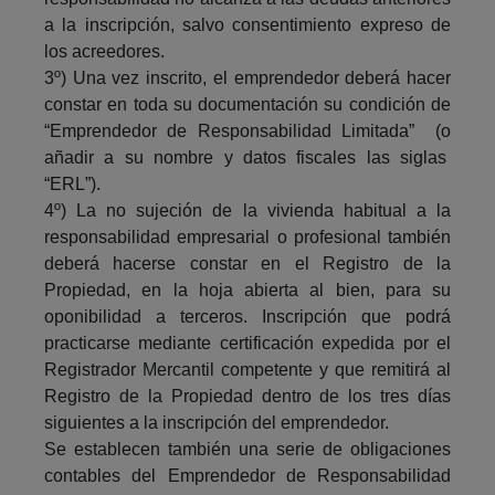
a la inscripción, salvo consentimiento expreso de
los acreedores.
3º) Una vez inscrito, el emprendedor deberá hacer
constar en toda su documentación su condición de
“Emprendedor de Responsabilidad Limitada” (o
añadir a su nombre y datos fiscales las siglas
“ERL”).
4º) La no sujeción de la vivienda habitual a la
responsabilidad empresarial o profesional también
deberá hacerse constar en el Registro de la
Propiedad, en la hoja abierta al bien, para su
oponibilidad a terceros. Inscripción que podrá
practicarse mediante certificación expedida por el
Registrador Mercantil competente y que remitirá al
Registro de la Propiedad dentro de los tres días
siguientes a la inscripción del emprendedor.
Se establecen también una serie de obligaciones
contables del Emprendedor de Responsabilidad