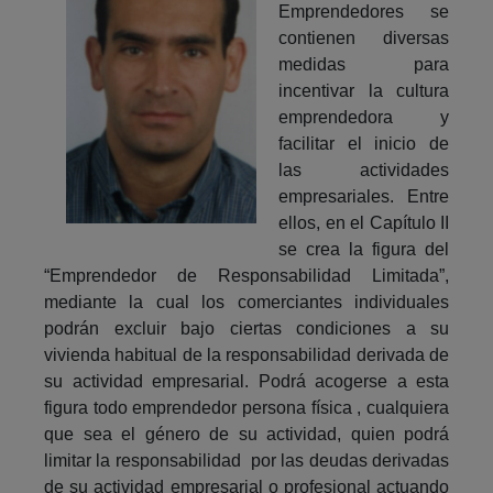
Emprendedores se
contienen diversas
medidas para
incentivar la cultura
emprendedora y
facilitar el inicio de
las actividades
empresariales. Entre
ellos, en el Capítulo II
se crea la figura del
“Emprendedor de Responsabilidad Limitada”,
mediante la cual los comerciantes individuales
podrán excluir bajo ciertas condiciones a su
vivienda habitual de la responsabilidad derivada de
su actividad empresarial. Podrá acogerse a esta
figura todo emprendedor persona física , cualquiera
que sea el género de su actividad, quien podrá
limitar la responsabilidad por las deudas derivadas
de su actividad empresarial o profesional actuando