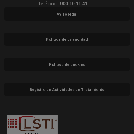
Teléfono:
900 10 11 41
Aviso legal
Política de privacidad
Política de cookies
Registro de Actividades de Tratamiento