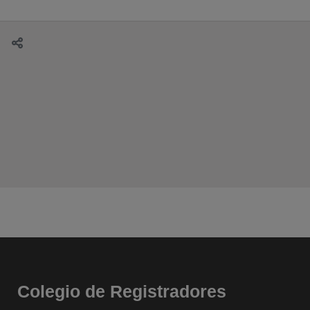
Colegio de Registradores