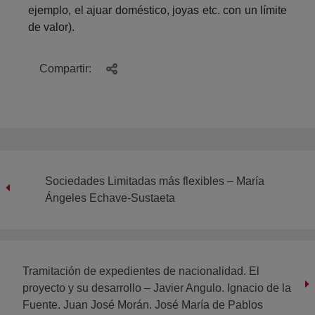
ejemplo, el ajuar doméstico, joyas etc. con un límite
de valor).
Compartir:
Sociedades Limitadas más flexibles – María
Ángeles Echave-Sustaeta
Tramitación de expedientes de nacionalidad. El
proyecto y su desarrollo – Javier Angulo. Ignacio de la
Fuente. Juan José Morán. José María de Pablos