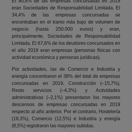
El 80,6% de las empresas concursadas en 2019
eran Sociedades de Responsabilidad Limitada. El
34,4% de las empresas concursadas se
encontraban en el tramo más bajo de volumen de
negocio (hasta 250.000 euros) y eran,
principalmente, Sociedades de Responsabilidad
Limitada. El 67,6% de los deudores concursados en
el año 2019 eran empresas (personas físicas con
actividad económica y personas jurídicas).
Por actividades, las de Comercio e Industria y
energía concentraron el 38% del total de empresas
concursadas en 2019. Construcción (–15,7%),
Resto servicios (–4,3%) y Actividades
administrativas (–2,1%) presentaron los mayores
descensos de empresas concursadas en 2019
respecto al año anterior. Por el contrario, Hostelería
(18,3%), Comercio (12,5%) e Industria y energía
(8,5%) registraron las mayores subidas.