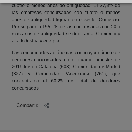
cuatro o menos años de antigüedad. El 27,8% de
las empresas concursadas con cuatro o menos
años de antigüedad figuran en el sector Comercio.
Por su parte, el 55,1% de las concursadas con 20 o
más años de antigüedad se dedican al Comercio y
a la Industria y energía.
Las comunidades autónomas con mayor número de
deudores concursados en el cuarto trimestre de
2019 fueron Cataluña (603), Comunidad de Madrid
(327) y Comunidad Valenciana (261), que
concentraron el 60,2% del total de deudores
concursados.
Compartir: