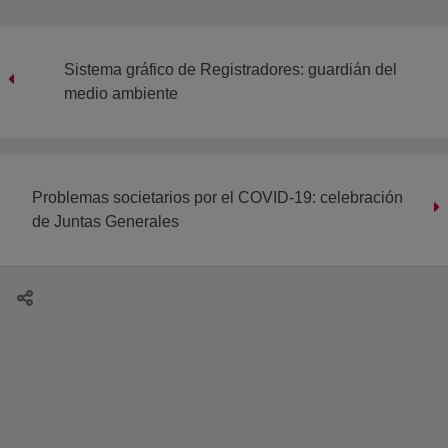
Sistema gráfico de Registradores: guardián del
medio ambiente
Problemas societarios por el COVID-19: celebración
de Juntas Generales