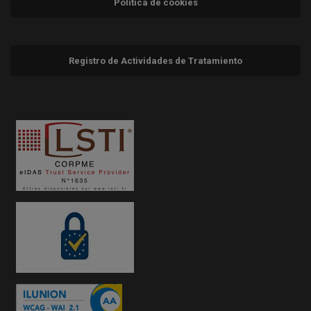
Política de cookies
Registro de Actividades de Tratamiento