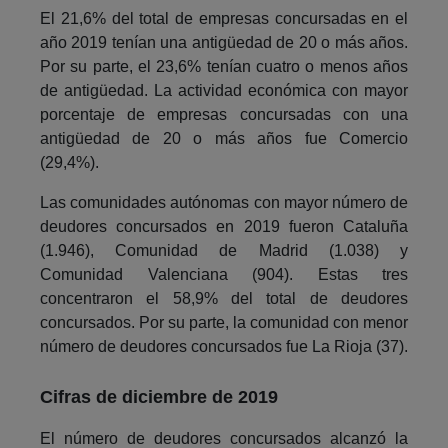
El 21,6% del total de empresas concursadas en el
año 2019 tenían una antigüedad de 20 o más años.
Por su parte, el 23,6% tenían cuatro o menos años
de antigüedad. La actividad económica con mayor
porcentaje de empresas concursadas con una
antigüedad de 20 o más años fue Comercio
(29,4%).
Las comunidades autónomas con mayor número de
deudores concursados en 2019 fueron Cataluña
(1.946), Comunidad de Madrid (1.038) y
Comunidad Valenciana (904). Estas tres
concentraron el 58,9% del total de deudores
concursados. Por su parte, la comunidad con menor
número de deudores concursados fue La Rioja (37).
Cifras de diciembre de 2019
El número de deudores concursados alcanzó la