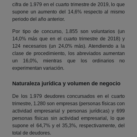
cifra de 1.979 en el cuarto trimestre de 2019, lo que
supone un aumento del 14,6% respecto al mismo
periodo del año anterior.
Por tipo de concurso, 1.855 son voluntarios (un
14,0% más que en el cuarto trimestre de 2018) y
124 necesarios (un 24,0% más). Atendiendo a la
clase de procedimiento, los abreviados aumentan
un 16,0%, mientras que los ordinarios no
experimentan variación.
Naturaleza jurídica y volumen de negocio
De los 1.979 deudores concursados en el cuarto
trimestre, 1.280 son empresas (personas físicas con
actividad empresarial y personas jurídicas) y 699
personas físicas sin actividad empresarial, lo que
supone el 64,7% y el 35,3%, respectivamente, del
total de deudores.