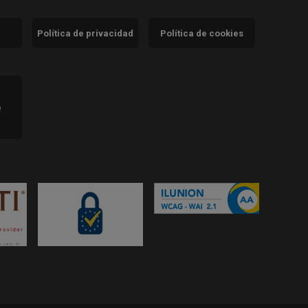
Política de privacidad
Política de cookies
)
e