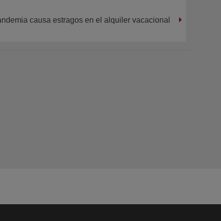
ndemia causa estragos en el alquiler vacacional