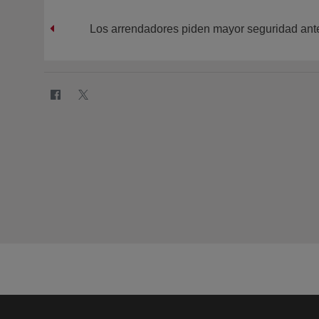
Los arrendadores piden mayor seguridad ant