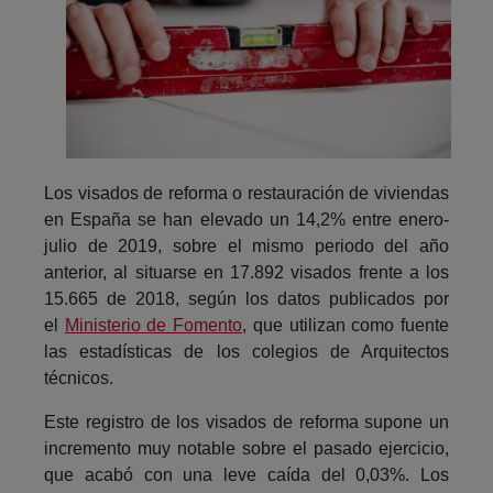
Los visados de reforma o restauración de viviendas
en España se han elevado un 14,2% entre enero-
julio de 2019, sobre el mismo periodo del año
anterior, al situarse en 17.892 visados frente a los
15.665 de 2018, según los datos publicados por
el
Ministerio de Fomento
, que utilizan como fuente
las estadísticas de los colegios de Arquitectos
técnicos.
Este registro de los visados de reforma supone un
incremento muy notable sobre el pasado ejercicio,
que acabó con una leve caída del 0,03%. Los