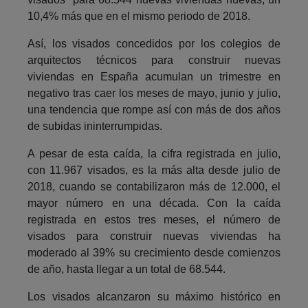
10,4% más que en el mismo periodo de 2018.
Así, los visados concedidos por los colegios de
arquitectos técnicos para construir nuevas
viviendas en España acumulan un trimestre en
negativo tras caer los meses de mayo, junio y julio,
una tendencia que rompe así con más de dos años
de subidas ininterrumpidas.
A pesar de esta caída, la cifra registrada en julio,
con 11.967 visados, es la más alta desde julio de
2018, cuando se contabilizaron más de 12.000, el
mayor número en una década. Con la caída
registrada en estos tres meses, el número de
visados para construir nuevas viviendas ha
moderado al 39% su crecimiento desde comienzos
de año, hasta llegar a un total de 68.544.
Los visados alcanzaron su máximo histórico en