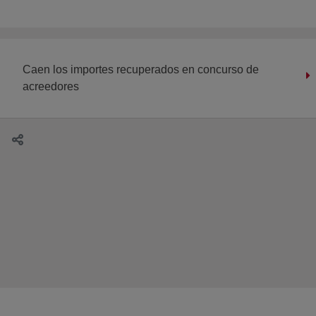
Caen los importes recuperados en concurso de
acreedores