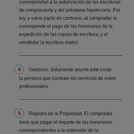
correspondan a la autorización de las escrituras
de compraventa y del préstamo hipotecario. Por
ley, y salvo pacto en contrario, al comprador le
corresponde el pago de los honorarios de la
expedición de las copias de escritura, y al
vendedor la escritura matriz.
Gestores. Solamente asume este coste
la persona que contrate los servicios de estos
profesionales.
Registro de la Propiedad. El comprador
tiene que pagar el importe de los honorarios
correspondientes a la extensión de la