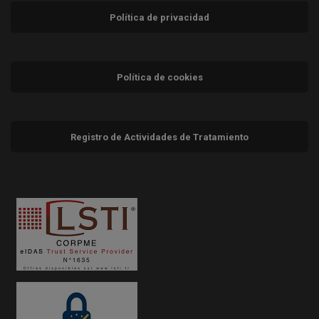
Política de privacidad
Política de cookies
Registro de Actividades de Tratamiento