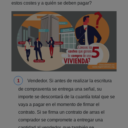
estos costes y a quién se deben pagar?
Vendedor. Si antes de realizar la escritura
de compraventa se entrega una señal, su
importe se descontará de la cuantía total que se
vaya a pagar en el momento de firmar el
contrato. Si se firma un contrato de arras el
comprador se compromete a entregar una
cantidad al vendedor, que también se