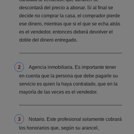
descontará del precio a abonar. Si al final se
decide no comprar la casa, el comprador pierde
ese dinero, mientras que si el que se echa atrás
es el vendedor, entonces deberá devolver el
doble del dinero entregado.
Agencia inmobiliaria. Es importante tener
en cuenta que la persona que debe pagarle su
servicio es quien la haya contratado, que en la
mayoría de las veces es el vendedor.
Notario. Este profesional solamente cobrará
los honorarios que, según su arancel,