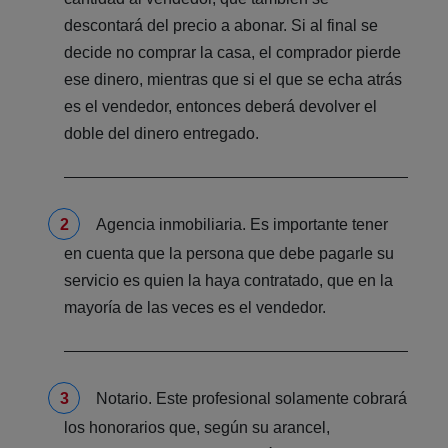
descontará del precio a abonar. Si al final se
decide no comprar la casa, el comprador pierde
ese dinero, mientras que si el que se echa atrás
es el vendedor, entonces deberá devolver el
doble del dinero entregado.
Agencia inmobiliaria. Es importante tener
en cuenta que la persona que debe pagarle su
servicio es quien la haya contratado, que en la
mayoría de las veces es el vendedor.
Notario. Este profesional solamente cobrará
los honorarios que, según su arancel,