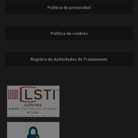
Política de privacidad
Política de cookies
Registro de Actividades de Tratamiento