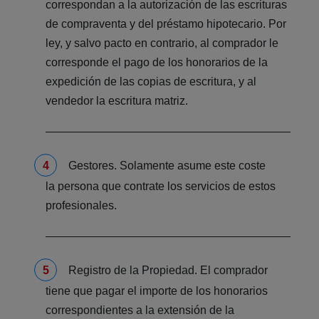
correspondan a la autorización de las escrituras
de compraventa y del préstamo hipotecario. Por
ley, y salvo pacto en contrario, al comprador le
corresponde el pago de los honorarios de la
expedición de las copias de escritura, y al
vendedor la escritura matriz.
Gestores. Solamente asume este coste
la persona que contrate los servicios de estos
profesionales.
Registro de la Propiedad. El comprador
tiene que pagar el importe de los honorarios
correspondientes a la extensión de la