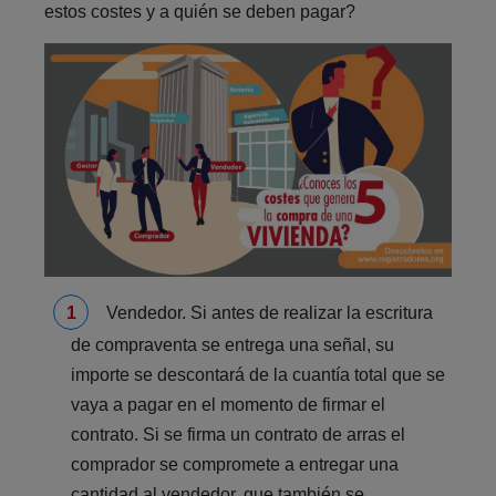
estos costes y a quién se deben pagar?
Vendedor. Si antes de realizar la escritura
de compraventa se entrega una señal, su
importe se descontará de la cuantía total que se
vaya a pagar en el momento de firmar el
contrato. Si se firma un contrato de arras el
comprador se compromete a entregar una
cantidad al vendedor, que también se