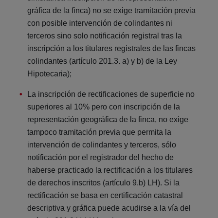
gráfica de la finca) no se exige tramitación previa
con posible intervención de colindantes ni
terceros sino solo notificación registral tras la
inscripción a los titulares registrales de las fincas
colindantes (artículo 201.3. a) y b) de la Ley
Hipotecaria);
La inscripción de rectificaciones de superficie no
superiores al 10% pero con inscripción de la
representación geográfica de la finca, no exige
tampoco tramitación previa que permita la
intervención de colindantes y terceros, sólo
notificación por el registrador del hecho de
haberse practicado la rectificación a los titulares
de derechos inscritos (artículo 9.b) LH). Si la
rectificación se basa en certificación catastral
descriptiva y gráfica puede acudirse a la vía del