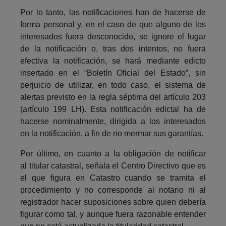
Por lo tanto, las notificaciones han de hacerse de
forma personal y, en el caso de que alguno de los
interesados fuera desconocido, se ignore el lugar
de la notificación o, tras dos intentos, no fuera
efectiva la notificación, se hará mediante edicto
insertado en el “Boletín Oficial del Estado”, sin
perjuicio de utilizar, en todo caso, el sistema de
alertas previsto en la regla séptima del artículo 203
(artículo 199 LH). Esta notificación edictal ha de
hacerse nominalmente, dirigida a los interesados
en la notificación, a fin de no mermar sus garantías.
Por último, en cuanto a la obligación de notificar
al titular catastral, señala el Centro Directivo que es
el que figura en Catastro cuando se tramita el
procedimiento y no corresponde al notario ni al
registrador hacer suposiciones sobre quien debería
figurar como tal, y aunque fuera razonable entender