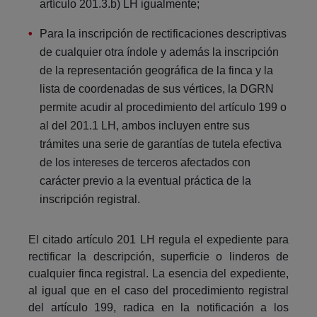
artículo 201.3.b) LH igualmente;
Para la inscripción de rectificaciones descriptivas
de cualquier otra índole y además la inscripción
de la representación geográfica de la finca y la
lista de coordenadas de sus vértices, la DGRN
permite acudir al procedimiento del artículo 199 o
al del 201.1 LH, ambos incluyen entre sus
trámites una serie de garantías de tutela efectiva
de los intereses de terceros afectados con
carácter previo a la eventual práctica de la
inscripción registral.
El citado artículo 201 LH regula el expediente para
rectificar la descripción, superficie o linderos de
cualquier finca registral. La esencia del expediente,
al igual que en el caso del procedimiento registral
del artículo 199, radica en la notificación a los