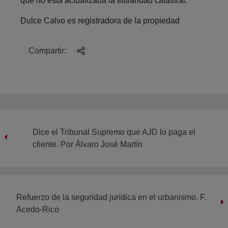
que no está actualizada la titularidad catastral.
Dulce Calvo es registradora de la propiedad
Compartir:
Dice el Tribunal Supremo que AJD lo paga el
cliente. Por Álvaro José Martín
Refuerzo de la seguridad jurídica en el urbanismo. F.
Acedo-Rico