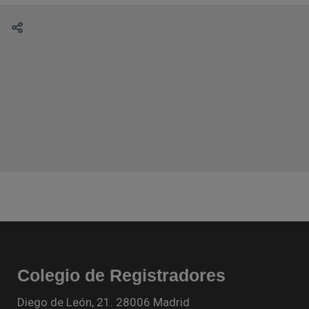
Colegio de Registradores
Diego de León, 21. 28006 Madrid