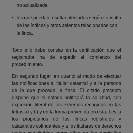
no actualizada,
los que puedan resultar afectados según consulta
de los índices y otros asientos relacionados con
la finca.
Todo ello debe constar en la certificación que el
registrador ha de expedir al comienzo del
procedimiento.
En segundo lugar, en cuanto al modo de efectuar
las notificaciones al titular catastral y a la persona
de la que procede la finca. El citado precepto
dispone que el notario notificará la solicitud, con
expresión literal de los extremos recogidos en las
letras a) y b) y en la forma prevenida en esta, Ley, a
los propietarios de las fincas registrales y
catastrales colindantes y a los titulares de derechos