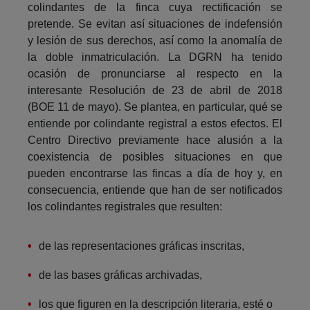
colindantes de la finca cuya rectificación se
pretende. Se evitan así situaciones de indefensión
y lesión de sus derechos, así como la anomalía de
la doble inmatriculación. La DGRN ha tenido
ocasión de pronunciarse al respecto en la
interesante Resolución de 23 de abril de 2018
(BOE 11 de mayo). Se plantea, en particular, qué se
entiende por colindante registral a estos efectos. El
Centro Directivo previamente hace alusión a la
coexistencia de posibles situaciones en que
pueden encontrarse las fincas a día de hoy y, en
consecuencia, entiende que han de ser notificados
los colindantes registrales que resulten:
de las representaciones gráficas inscritas,
de las bases gráficas archivadas,
los que figuren en la descripción literaria, esté o