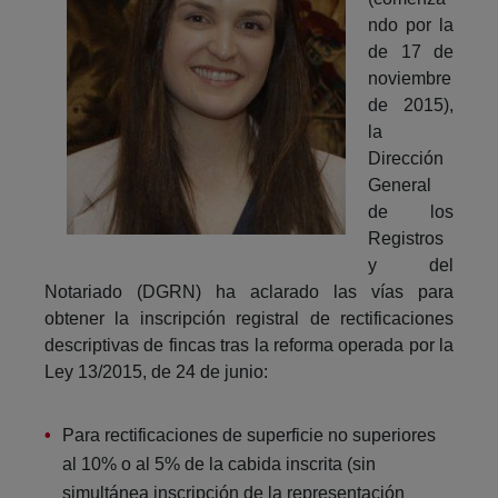
ndo por la
de 17 de
noviembre
de 2015),
la
Dirección
General
de los
Registros
y del
Notariado (DGRN) ha aclarado las vías para
obtener la inscripción registral de rectificaciones
descriptivas de fincas tras la reforma operada por la
Ley 13/2015, de 24 de junio:
Para rectificaciones de superficie no superiores
al 10% o al 5% de la cabida inscrita (sin
simultánea inscripción de la representación