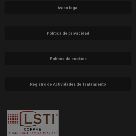
Aviso legal
Política de privacidad
Política de cookies
Registro de Actividades de Tratamiento