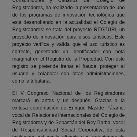
Consumidores y Usuarios del Colegio de
Registradores, ha realizado la presentación de uno
de los programas de innovación tecnológica que
está desarrollando en la actualidad el Colegio de
Registradores: se trata del proyecto REGTURI, un
proyecto de innovación para pisos turísticos. Este
proyecto verifica y valida que el uso turístico es
correcto, generando un identificador con nota
marginal en el Registro de la Propiedad. Con este
registro se pretende frenar el fraude, proteger al
usuario y colaborar con otras administraciones,
como la tributaria.
El V Congreso Nacional de los Registradores
marcará un antes y un después. Gracias a la
exitosa coordinación de Enrique Maside Páramo,
vocal de Relaciones Internacionales del Colegio de
Registradores y de Sebastián del Rey Barba, vocal
de Responsabilidad Social Corporativa de esta