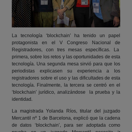
La tecnología ‘blockchain’ ha tenido un papel
protagonista en el V Congreso Nacional de
Registradores, con tres mesas específicas. La
primera, sobre los retos y las oportunidades de esta
tecnología. Una segunda mesa sirvió para que los
periodistas explicasen su experiencia a los
registradores sobre el uso y las dificultades de esta
tecnología. Finalmente, la tercera se centró en el
‘blockchain’ jurídico, analizándose la prueba y la
identidad.
La magistrada Yolanda Ríos, titular del juzgado
Mercantil nº 1 de Barcelona, explicó que la cadena
de datos ‘blockchain’, para ser adoptada como