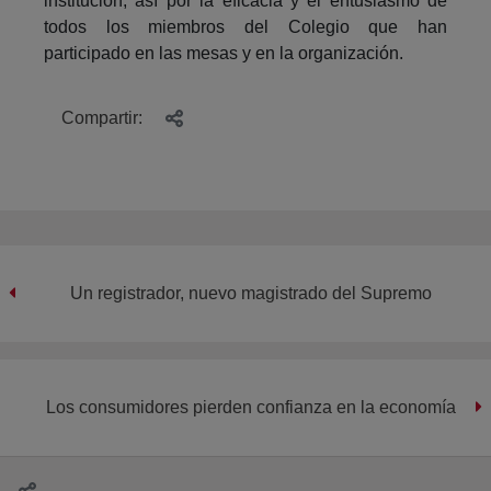
institución, así por la eficacia y el entusiasmo de
todos los miembros del Colegio que han
participado en las mesas y en la organización.
Compartir:
Un registrador, nuevo magistrado del Supremo
Los consumidores pierden confianza en la economía