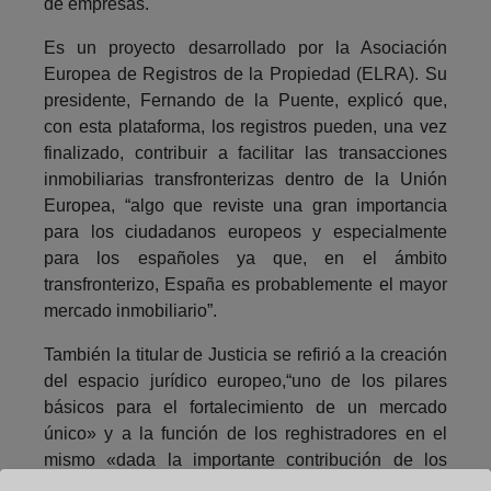
de empresas.
Es un proyecto desarrollado por la Asociación
Europea de Registros de la Propiedad (ELRA). Su
presidente, Fernando de la Puente, explicó que,
con esta plataforma, los registros pueden, una vez
finalizado, contribuir a facilitar las transacciones
inmobiliarias transfronterizas dentro de la Unión
Europea, “algo que reviste una gran importancia
para los ciudadanos europeos y especialmente
para los españoles ya que, en el ámbito
transfronterizo, España es probablemente el mayor
mercado inmobiliario”.
También la titular de Justicia se refirió a la creación
del espacio jurídico europeo,“uno de los pilares
básicos para el fortalecimiento de un mercado
único» y a la función de los reghistradores en el
mismo «dada la importante contribución de los
registros al crédito territorial y mercantil, la