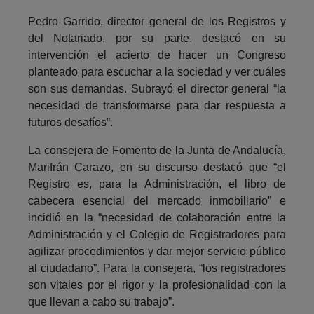
Pedro Garrido, director general de los Registros y
del Notariado, por su parte, destacó en su
intervención el acierto de hacer un Congreso
planteado para escuchar a la sociedad y ver cuáles
son sus demandas. Subrayó el director general “la
necesidad de transformarse para dar respuesta a
futuros desafíos”.
La consejera de Fomento de la Junta de Andalucía,
Marifrán Carazo, en su discurso destacó que “el
Registro es, para la Administración, el libro de
cabecera esencial del mercado inmobiliario” e
incidió en la “necesidad de colaboración entre la
Administración y el Colegio de Registradores para
agilizar procedimientos y dar mejor servicio público
al ciudadano”. Para la consejera, “los registradores
son vitales por el rigor y la profesionalidad con la
que llevan a cabo su trabajo”.