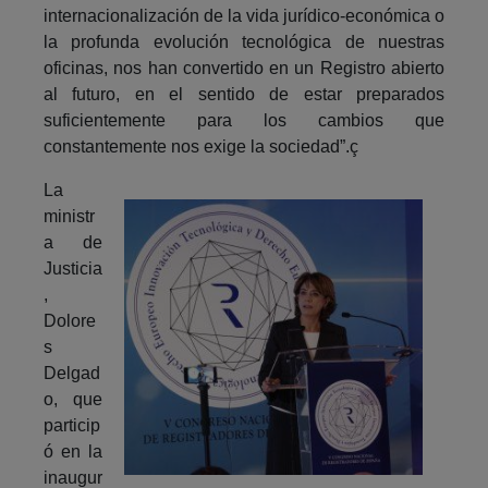
internacionalización de la vida jurídico-económica o
la profunda evolución tecnológica de nuestras
oficinas, nos han convertido en un Registro abierto
al futuro, en el sentido de estar preparados
suficientemente para los cambios que
constantemente nos exige la sociedad”.ç
La
ministr
a de
Justicia
,
Dolore
s
Delgad
o, que
particip
ó en la
inaugur