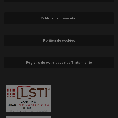
Política de privacidad
Política de cookies
Registro de Actividades de Tratamiento