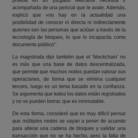
prueba en un juzgado Mercantil necesita ir
acompañada de una pericial que le avale. Además,
explicó que «no hay en la actualidad una
posibilidad de conocer ni directa ni indirectamente
quienes son las personas que actúan a través de la
tecnología de bloques, lo que lo incapacita como
documento público”.
La magistrada dijo también que el ‘blockchain’ no
es más que una base de datos descentralizada,
que permite que muchos nodos puedan valorar sus
operaciones, de forma que se elimina cualquier
tercero, luego es un tema basado en la confianza.
Se argumenta que todos los datos están registrados
y no se pueden borrar, que es ininmutable.
De esta forma, consideró que es muy difícil pensar
que múltiples nodos se vayan a poner de acuerdo
para alterar una cadena de bloques y validar una
transacción que no se ha hecho, pero la falta de