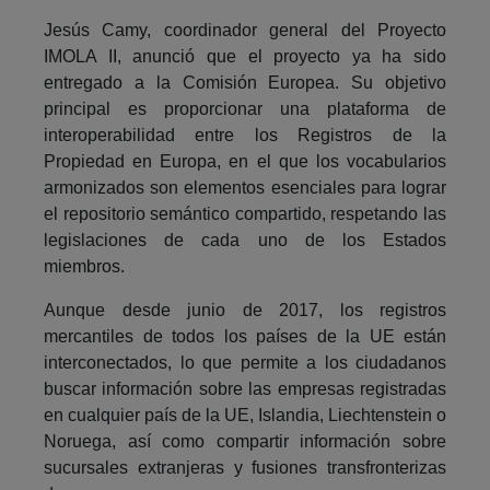
Jesús Camy, coordinador general del Proyecto
IMOLA II, anunció que el proyecto ya ha sido
entregado a la Comisión Europea. Su objetivo
principal es proporcionar una plataforma de
interoperabilidad entre los Registros de la
Propiedad en Europa, en el que los vocabularios
armonizados son elementos esenciales para lograr
el repositorio semántico compartido, respetando las
legislaciones de cada uno de los Estados
miembros.
Aunque desde junio de 2017, los registros
mercantiles de todos los países de la UE están
interconectados, lo que permite a los ciudadanos
buscar información sobre las empresas registradas
en cualquier país de la UE, Islandia, Liechtenstein o
Noruega, así como compartir información sobre
sucursales extranjeras y fusiones transfronterizas