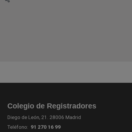
Colegio de Registradores
Diego de León, 21. 28006 Madrid
Teléfono:
91 270 16 99