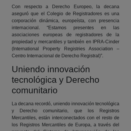
Con respecto a Derecho Europeo, la decana
aseguró que el Colegio de Registradores es una
corporación dinámica, europeísta, con presencia
internacional. “Estamos presentes en las
asociaciones europeas de registradores de la
propiedad y mercantiles y también en IPRA-Cinder
(International Property Registries Association –
Centro Internacional de Derecho Registral)”.
Uniendo innovación
tecnológica y Derecho
comunitario
La decana recordó, uniendo innovación tecnológica
y Derecho comunitario, que los Registros
Mercantiles, están interconectados con el resto de
los Registros Mercantiles de Europa, a través del