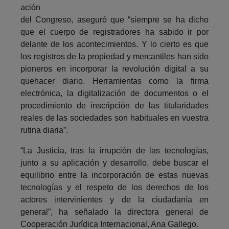
ación
del Congreso, aseguró que “siempre se ha dicho
que el cuerpo de registradores ha sabido ir por
delante de los acontecimientos. Y lo cierto es que
los registros de la propiedad y mercantiles han sido
pioneros en incorporar la revolución digital a su
quehacer diario. Herramientas como la firma
electrónica, la digitalización de documentos o el
procedimiento de inscripción de las titularidades
reales de las sociedades son habituales en vuestra
rutina diaria”.
“La Justicia, tras la irrupción de las tecnologías,
junto a su aplicación y desarrollo, debe buscar el
equilibrio entre la incorporación de estas nuevas
tecnologías y el respeto de los derechos de los
actores intervinientes y de la ciudadanía en
general”, ha señalado la directora general de
Cooperación Jurídica Internacional, Ana Gallego.