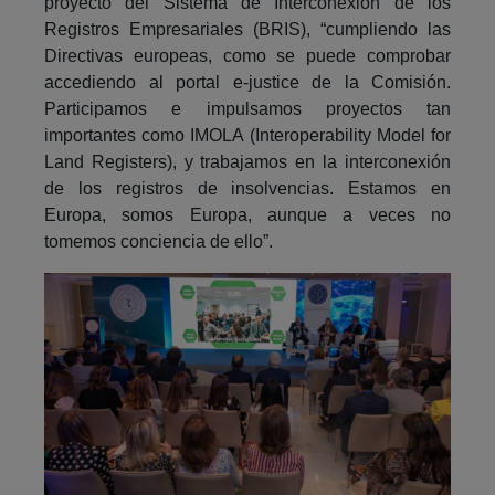
proyecto del Sistema de Interconexión de los
Registros Empresariales (BRIS), “cumpliendo las
Directivas europeas, como se puede comprobar
accediendo al portal e-justice de la Comisión.
Participamos e impulsamos proyectos tan
importantes como IMOLA (Interoperability Model for
Land Registers), y trabajamos en la interconexión
de los registros de insolvencias. Estamos en
Europa, somos Europa, aunque a veces no
tomemos conciencia de ello”.