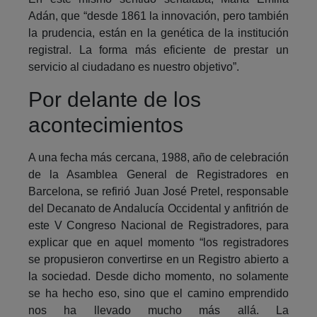
Adán, que “desde 1861 la innovación, pero también
la prudencia, están en la genética de la institución
registral. La forma más eficiente de prestar un
servicio al ciudadano es nuestro objetivo”.
Por delante de los
acontecimientos
A una fecha más cercana, 1988, año de celebración
de la Asamblea General de Registradores en
Barcelona, se refirió Juan José Pretel, responsable
del Decanato de Andalucía Occidental y anfitrión de
este V Congreso Nacional de Registradores, para
explicar que en aquel momento “los registradores
se propusieron convertirse en un Registro abierto a
la sociedad. Desde dicho momento, no solamente
se ha hecho eso, sino que el camino emprendido
nos ha llevado mucho más allá. La