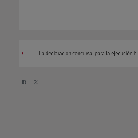
La declaración concursal para la ejecución h