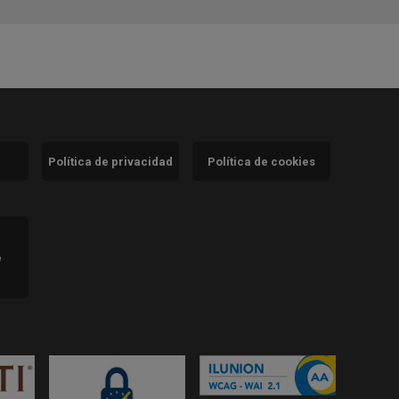
Política de privacidad
Política de cookies
)
e