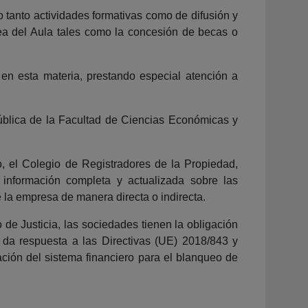
 tanto actividades formativas como de difusión y
rea del Aula tales como la concesión de becas o
en esta materia, prestando especial atención a
ública de la Facultad de Ciencias Económicas y
mo, el Colegio de Registradores de la Propiedad,
 información completa y actualizada sobre las
e la empresa de manera directa o indirecta.
de Justicia, las sociedades tienen la obligación
al da respuesta a las Directivas (UE) 2018/843 y
ción del sistema financiero para el blanqueo de