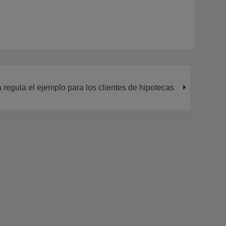
regula el ejemplo para los clientes de hipotecas