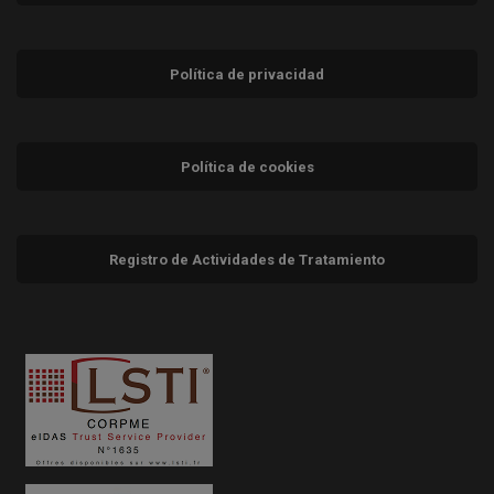
Política de privacidad
Política de cookies
Registro de Actividades de Tratamiento