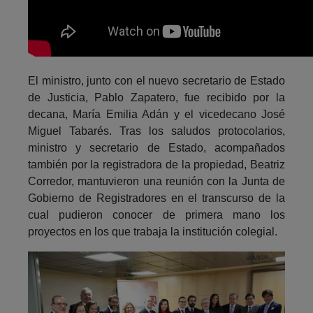
El ministro, junto con el nuevo secretario de Estado
de Justicia, Pablo Zapatero, fue recibido por la
decana, María Emilia Adán y el vicedecano José
Miguel Tabarés. Tras los saludos protocolarios,
ministro y secretario de Estado, acompañados
también por la registradora de la propiedad, Beatriz
Corredor, mantuvieron una reunión con la Junta de
Gobierno de Registradores en el transcurso de la
cual pudieron conocer de primera mano los
proyectos en los que trabaja la institución colegial.