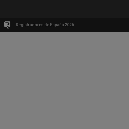
Registradores de España 2026