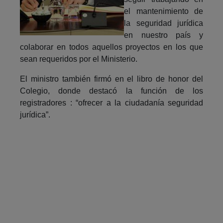
el mantenimiento de
la seguridad jurídica
en nuestro país y
colaborar en todos aquellos proyectos en los que
sean requeridos por el Ministerio.
El ministro también firmó en el libro de honor del
Colegio, donde destacó la función de los
registradores : “ofrecer a la ciudadanía seguridad
jurídica”.