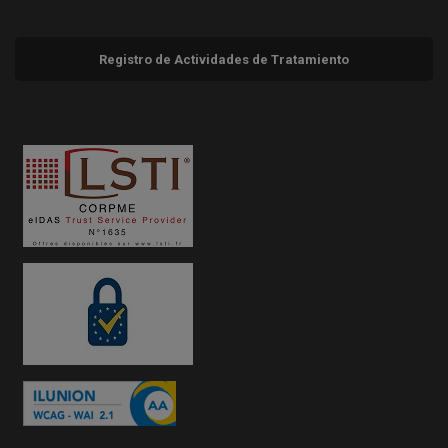
Registro de Actividades de Tratamiento