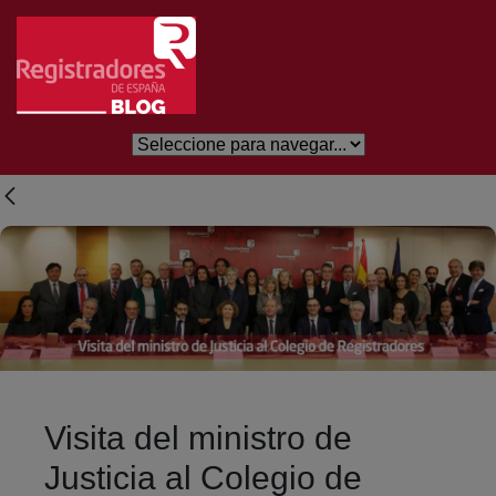
Eduki nagusira joan
Visita del ministro de
Justicia al Colegio de