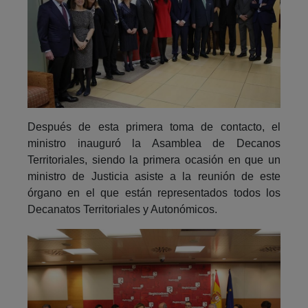
Después de esta primera toma de contacto, el
ministro inauguró la Asamblea de Decanos
Territoriales, siendo la primera ocasión en que un
ministro de Justicia asiste a la reunión de este
órgano en el que están representados todos los
Decanatos Territoriales y Autonómicos.