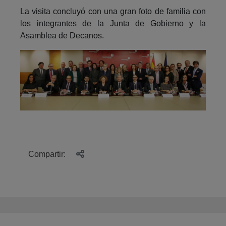
La visita concluyó con una gran foto de familia con
los integrantes de la Junta de Gobierno y la
Asamblea de Decanos.
Compartir: