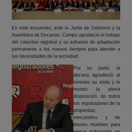
En este encuentro, ante la Junta de Gobierno y la
Asamblea de Decanos, Campo agradeció el trabajo
del colectivo registral y su esfuerzo de adaptación
permanente a los nuevos tiempos para atender a
las necesidades de la sociedad.
Por su parte, la
decana agradeció al
ministro su visita y le
mostró la plena
disposición de todos
los registradores de la
propiedad,
mercantiles y de
bienes muebles para
seguir trabajando en