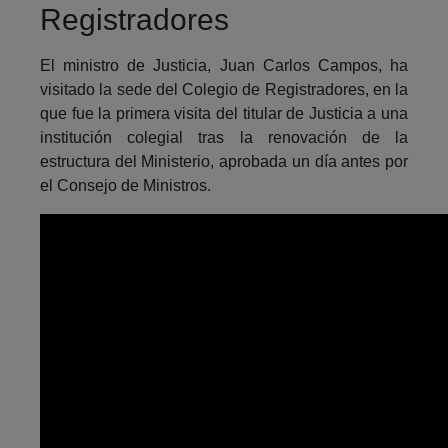
Registradores
El ministro de Justicia, Juan Carlos Campos, ha
visitado la sede del Colegio de Registradores, en la
que fue la primera visita del titular de Justicia a una
institución colegial tras la renovación de la
estructura del Ministerio, aprobada un día antes por
el Consejo de Ministros.