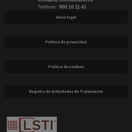
Teléfono:
900 10 11 41
Aviso legal
Política de privacidad
Política de cookies
Registro de Actividades de Tratamiento