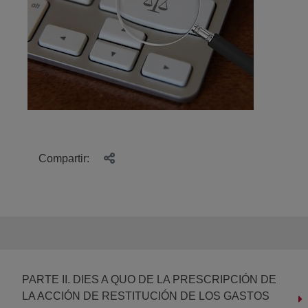
Compartir:
PARTE II. DIES A QUO DE LA PRESCRIPCIÓN DE
LA ACCIÓN DE RESTITUCIÓN DE LOS GASTOS