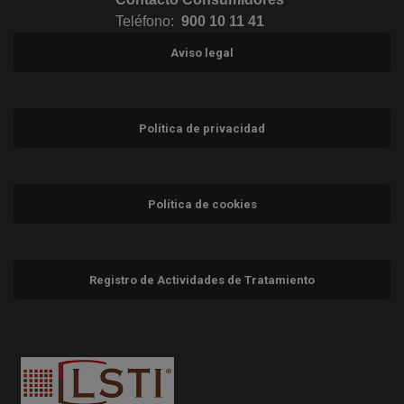
Teléfono:
900 10 11 41
Aviso legal
Política de privacidad
Política de cookies
Registro de Actividades de Tratamiento