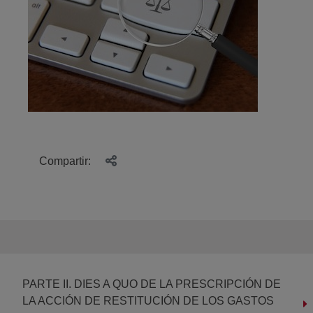
Compartir:
PARTE II. DIES A QUO DE LA PRESCRIPCIÓN DE
LA ACCIÓN DE RESTITUCIÓN DE LOS GASTOS