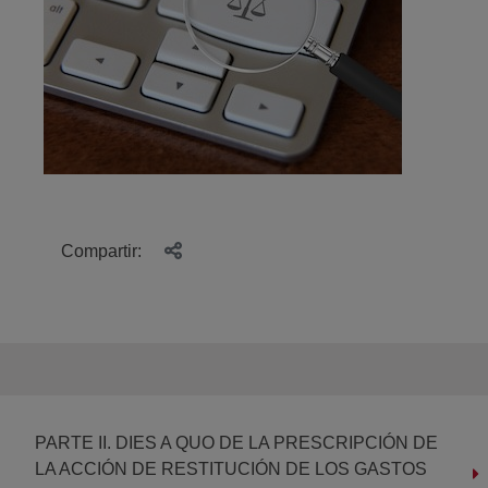
Compartir:
PARTE II. DIES A QUO DE LA PRESCRIPCIÓN DE
LA ACCIÓN DE RESTITUCIÓN DE LOS GASTOS