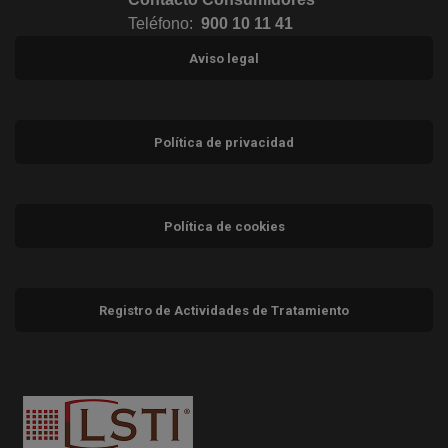
Teléfono:
900 10 11 41
Aviso legal
Política de privacidad
Política de cookies
Registro de Actividades de Tratamiento