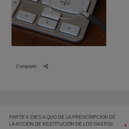
Compartir:
PARTE II. DIES A QUO DE LA PRESCRIPCIÓN DE
LA ACCIÓN DE RESTITUCIÓN DE LOS GASTOS