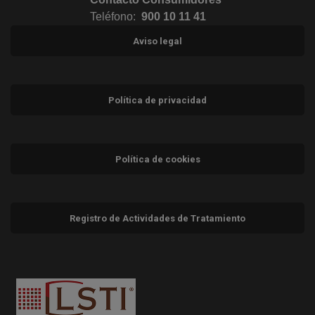
Teléfono:
900 10 11 41
Aviso legal
Política de privacidad
Política de cookies
Registro de Actividades de Tratamiento