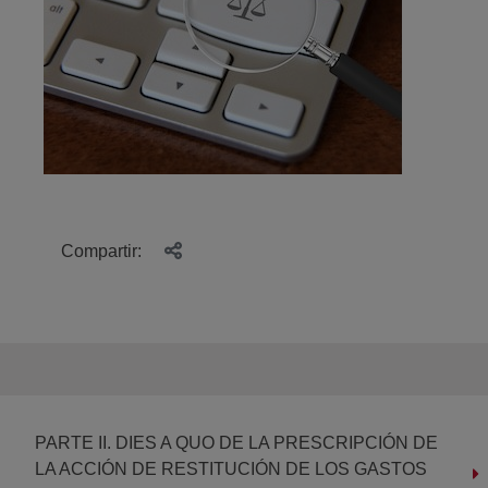
Compartir:
PARTE II. DIES A QUO DE LA PRESCRIPCIÓN DE
LA ACCIÓN DE RESTITUCIÓN DE LOS GASTOS