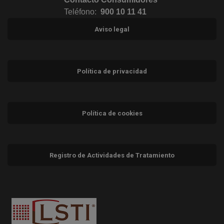
Teléfono:
900 10 11 41
Aviso legal
Política de privacidad
Política de cookies
Registro de Actividades de Tratamiento