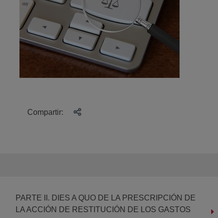
Compartir:
PARTE II. DIES A QUO DE LA PRESCRIPCIÓN DE
LA ACCIÓN DE RESTITUCIÓN DE LOS GASTOS