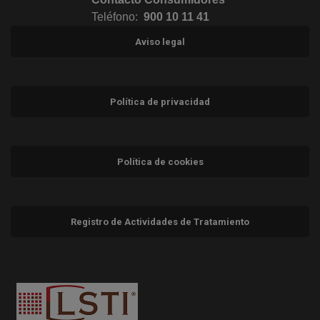
Teléfono:
900 10 11 41
Aviso legal
Política de privacidad
Política de cookies
Registro de Actividades de Tratamiento