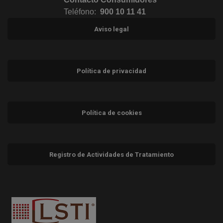
Teléfono:
900 10 11 41
Aviso legal
Política de privacidad
Política de cookies
Registro de Actividades de Tratamiento