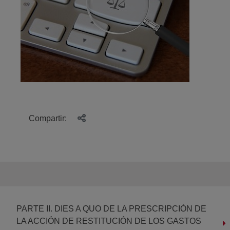
Compartir:
PARTE II. DIES A QUO DE LA PRESCRIPCIÓN DE
LA ACCIÓN DE RESTITUCIÓN DE LOS GASTOS