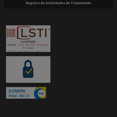
Registro de Actividades de Tratamiento