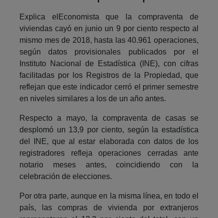
Explica elEconomista que la compraventa de
viviendas cayó en junio un 9 por ciento respecto al
mismo mes de 2018, hasta las 40.961 operaciones,
según datos provisionales publicados por el
Instituto Nacional de Estadística (INE), con cifras
facilitadas por los Registros de la Propiedad, que
reflejan que este indicador cerró el primer semestre
en niveles similares a los de un año antes.
Respecto a mayo, la compraventa de casas se
desplomó un 13,9 por ciento, según la estadística
del INE, que al estar elaborada con datos de los
registradores refleja operaciones cerradas ante
notario meses antes, coincidiendo con la
celebración de elecciones.
Por otra parte, aunque en la misma línea, en todo el
país, las compras de vivienda por extranjeros