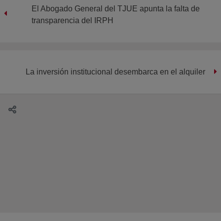
El Abogado General del TJUE apunta la falta de
transparencia del IRPH
La inversión institucional desembarca en el alquiler