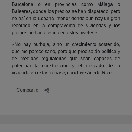
Barcelona o en provincias como Málaga o
Baleares, donde los precios se han disparado, pero
no así en la España interior donde aún hay un gran
recorrido en la compraventa de viviendas y los
precios no han crecido en estos niveles».
«No hay burbuja, sino un crecimiento sostenido,
que me parece sano, pero que precisa de política y
de medidas regulatorias que sean capaces de
potenciar la construcción y el mercado de la
vivienda en estas zonas», concluye Acedo-Rico.
Compartir: