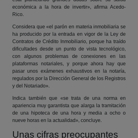
económica a la hora de invertir», afirma Acedo-
Rico.
Considera que «el parón en materia inmobiliaria se
ha producido por la entrada en vigor de la Ley de
Contratos de Crédito Inmobiliario, porque ha traído
dificultades desde un punto de vista tecnológico,
con algunos problemas de conexiones en las
plataformas notariales, y porque ahora hay que
pasar unos exámenes exhaustivos en la notaría,
regulados por la Dirección General de los Registros
y del Notariado».
Indica también que «se trata de una norma en
apariencia muy garantista que alarga la tramitación
de una hipoteca de una hora y media a ocho o
nueve horas en la actualidad», concluye.
Unas cifras preocupantes