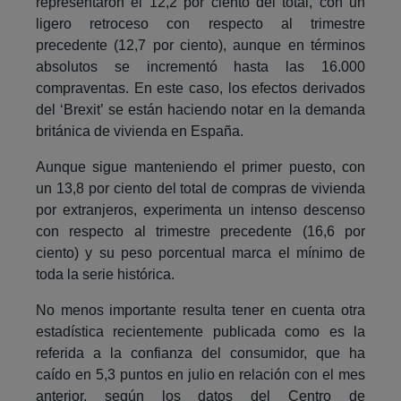
representaron el 12,2 por ciento del total, con un
ligero retroceso con respecto al trimestre
precedente (12,7 por ciento), aunque en términos
absolutos se incrementó hasta las 16.000
compraventas. En este caso, los efectos derivados
del ‘Brexit’ se están haciendo notar en la demanda
británica de vivienda en España.
Aunque sigue manteniendo el primer puesto, con
un 13,8 por ciento del total de compras de vivienda
por extranjeros, experimenta un intenso descenso
con respecto al trimestre precedente (16,6 por
ciento) y su peso porcentual marca el mínimo de
toda la serie histórica.
No menos importante resulta tener en cuenta otra
estadística recientemente publicada como es la
referida a la confianza del consumidor, que ha
caído en 5,3 puntos en julio en relación con el mes
anterior, según los datos del Centro de