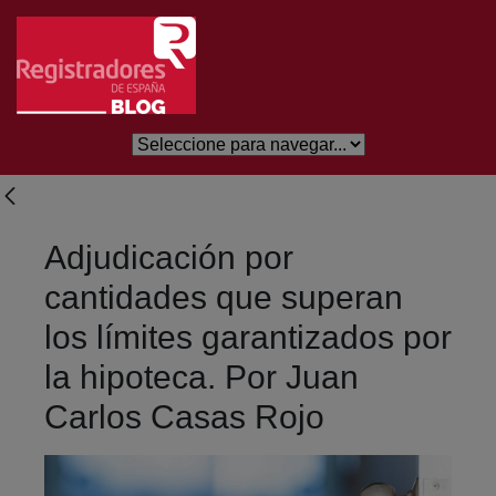
Skip to Main Content
Adjudicación por
cantidades que superan
los límites garantizados por
la hipoteca. Por Juan
Carlos Casas Rojo