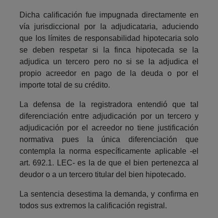
Dicha calificación fue impugnada directamente en
vía jurisdiccional por la adjudicataria, aduciendo
que los límites de responsabilidad hipotecaria solo
se deben respetar si la finca hipotecada se la
adjudica un tercero pero no si se la adjudica el
propio acreedor en pago de la deuda o por el
importe total de su crédito.
La defensa de la registradora entendió que tal
diferenciación entre adjudicación por un tercero y
adjudicación por el acreedor no tiene justificación
normativa pues la única diferenciación que
contempla la norma específicamente aplicable -el
art. 692.1. LEC- es la de que el bien pertenezca al
deudor o a un tercero titular del bien hipotecado.
La sentencia desestima la demanda, y confirma en
todos sus extremos la calificación registral.