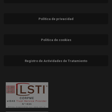
Política de privacidad
Política de cookies
Registro de Actividades de Tratamiento