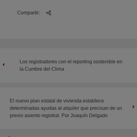
Compartir:
Los registradores con el reporting sostenible en
la Cumbre del Clima
El nuevo plan estatal de vivienda establece
determinadas ayudas al alquiler que precisan de un
previo asiento registral. Por Joaquín Delgado