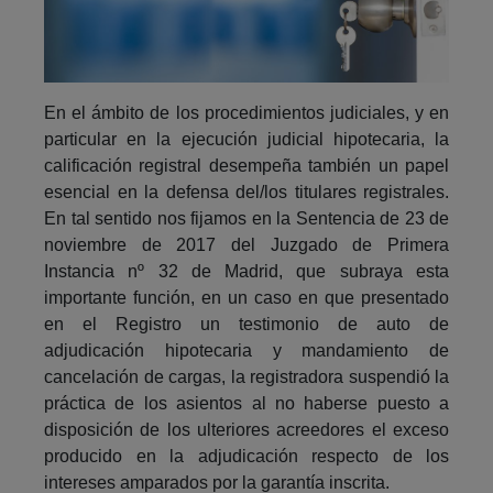
En el ámbito de los procedimientos judiciales, y en
particular en la ejecución judicial hipotecaria, la
calificación registral desempeña también un papel
esencial en la defensa del/los titulares registrales.
En tal sentido nos fijamos en la Sentencia de 23 de
noviembre de 2017 del Juzgado de Primera
Instancia nº 32 de Madrid, que subraya esta
importante función, en un caso en que presentado
en el Registro un testimonio de auto de
adjudicación hipotecaria y mandamiento de
cancelación de cargas, la registradora suspendió la
práctica de los asientos al no haberse puesto a
disposición de los ulteriores acreedores el exceso
producido en la adjudicación respecto de los
intereses amparados por la garantía inscrita.