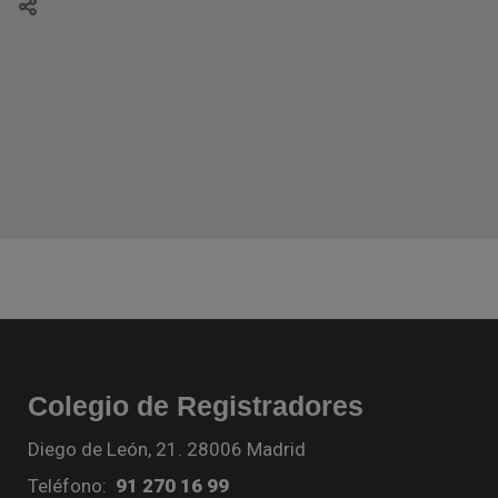
Colegio de Registradores
Diego de León, 21. 28006 Madrid
Teléfono:
91 270 16 99