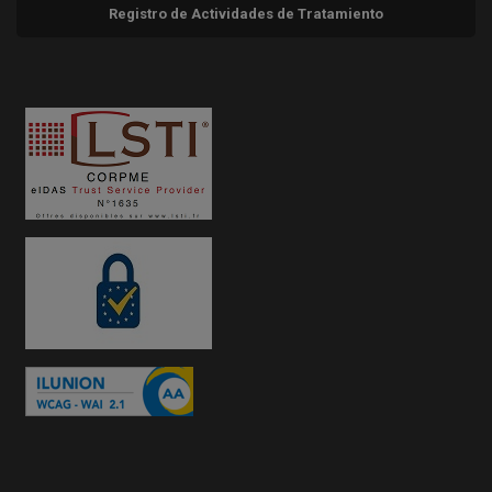
Registro de Actividades de Tratamiento