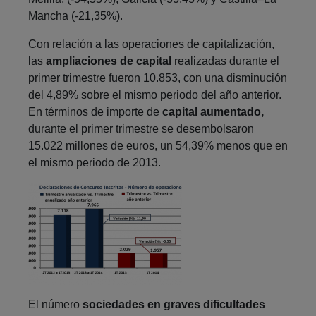
Mancha (-21,35%).
Con relación a las operaciones de capitalización,
las
ampliaciones de capital
realizadas durante el
primer trimestre fueron 10.853, con una disminución
del 4,89% sobre el mismo periodo del año anterior.
En términos de importe de
capital aumentado,
durante el primer trimestre se desembolsaron
15.022 millones de euros, un 54,39% menos que en
el mismo periodo de 2013.
El número
sociedades en graves dificultades