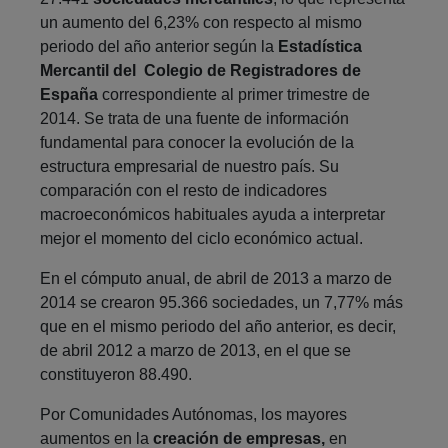
un aumento del 6,23% con respecto al mismo
periodo del año anterior según la
Estadística
Mercantil del Colegio de Registradores de
España
correspondiente al primer trimestre de
2014. Se trata de una fuente de información
fundamental para conocer la evolución de la
estructura empresarial de nuestro país. Su
comparación con el resto de indicadores
macroeconómicos habituales ayuda a interpretar
mejor el momento del ciclo económico actual.
En el cómputo anual, de abril de 2013 a marzo de
2014 se crearon 95.366 sociedades, un 7,77% más
que en el mismo periodo del año anterior, es decir,
de abril 2012 a marzo de 2013, en el que se
constituyeron 88.490.
Por Comunidades Autónomas, los mayores
aumentos en la
creación de empresas,
en