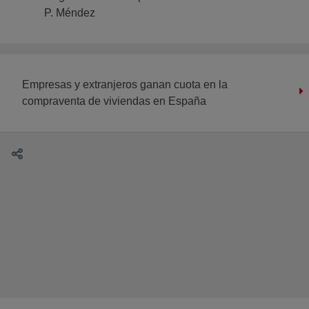
P. Méndez
Empresas y extranjeros ganan cuota en la
compraventa de viviendas en España