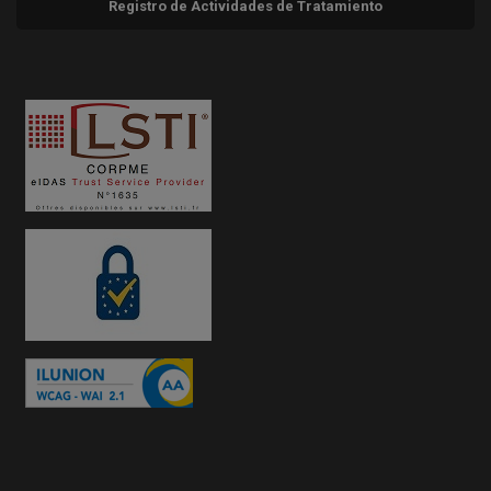
Registro de Actividades de Tratamiento