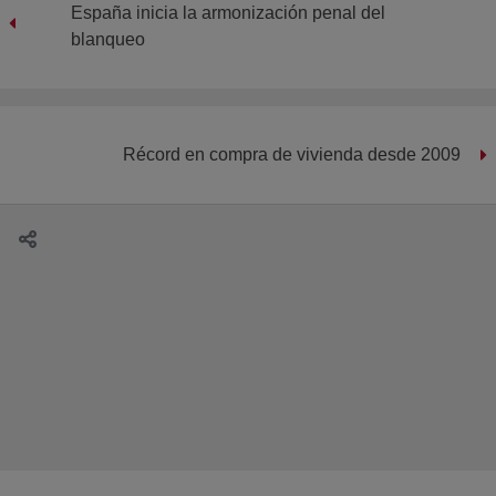
España inicia la armonización penal del
blanqueo
Récord en compra de vivienda desde 2009