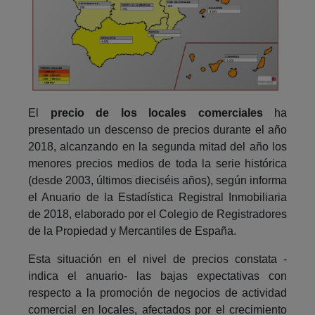
El
precio de los locales comerciales
ha
presentado un descenso de precios durante el año
2018, alcanzando en la segunda mitad del año los
menores precios medios de toda la serie histórica
(desde 2003, últimos dieciséis años), según informa
el Anuario de la Estadística Registral Inmobiliaria
de 2018, elaborado por el Colegio de Registradores
de la Propiedad y Mercantiles de España.
Esta situación en el nivel de precios constata -
indica el anuario- las bajas expectativas con
respecto a la promoción de negocios de actividad
comercial en locales, afectados por el crecimiento