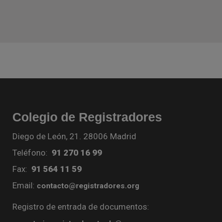
Colegio de Registradores
Diego de León, 21. 28006 Madrid
Teléfono:
91 270 16 99
Fax:
91 564 11 59
Email:
contacto@registradores.org
Registro de entrada de documentos: