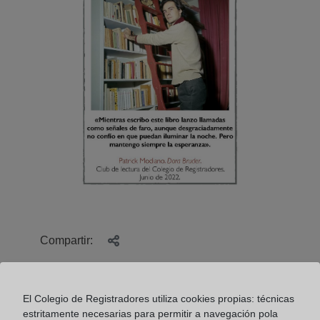
Compartir:
El Colegio de Registradores utiliza cookies propias: técnicas
estritamente necesarias para permitir a navegación pola