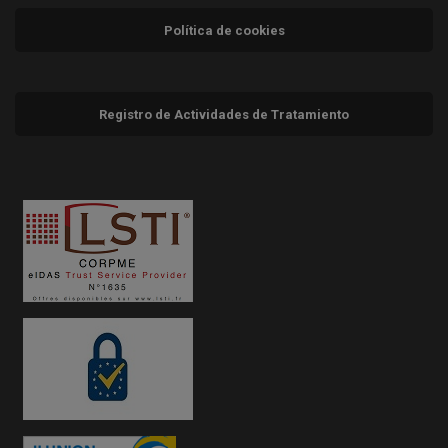
Política de cookies
Registro de Actividades de Tratamiento